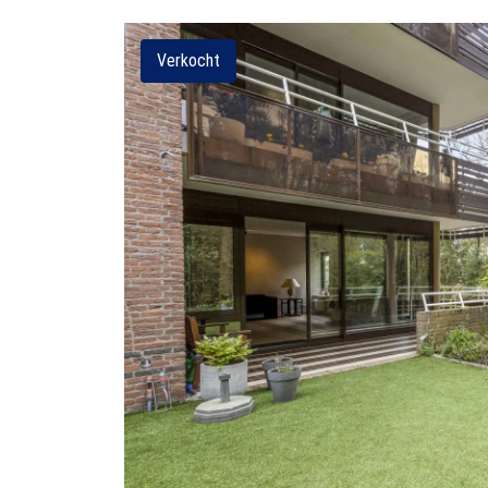
Verkocht