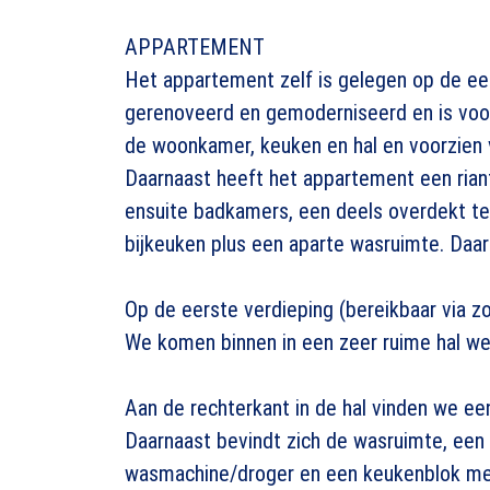
APPARTEMENT
Het appartement zelf is gelegen op de ee
gerenoveerd en gemoderniseerd en is voorz
de woonkamer, keuken en hal en voorzien 
Daarnaast heeft het appartement een rian
ensuite badkamers, een deels overdekt ter
bijkeuken plus een aparte wasruimte. Daar
Op de eerste verdieping (bereikbaar via zo
We komen binnen in een zeer ruime hal wel
Aan de rechterkant in de hal vinden we ee
Daarnaast bevindt zich de wasruimte, een 
wasmachine/droger en een keukenblok me