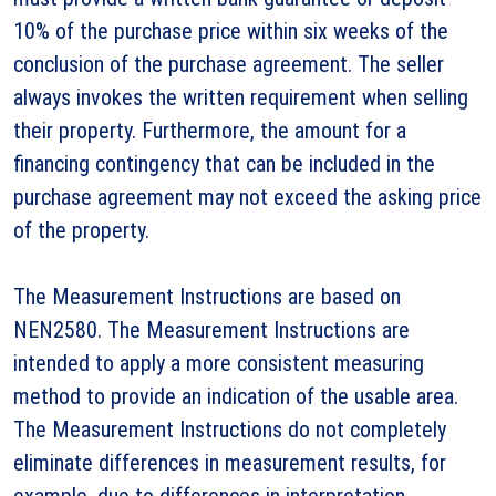
10% of the purchase price within six weeks of the
conclusion of the purchase agreement. The seller
always invokes the written requirement when selling
their property. Furthermore, the amount for a
financing contingency that can be included in the
purchase agreement may not exceed the asking price
of the property.
The Measurement Instructions are based on
NEN2580. The Measurement Instructions are
intended to apply a more consistent measuring
method to provide an indication of the usable area.
The Measurement Instructions do not completely
eliminate differences in measurement results, for
example, due to differences in interpretation,