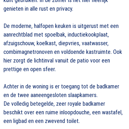
genieten in alle rust en privacy.
De moderne, halfopen keuken is uitgerust met een
aanrechtblad met spoelbak, inductiekookplaat,
afzuigschouw, koelkast, diepvries, vaatwasser,
combimagnetronoven en voldoende kastruimte. Ook
hier zorgt de lichtinval vanuit de patio voor een
prettige en open sfeer.
Achter in de woning is er toegang tot de badkamer
en de twee aaneengesloten slaapkamers.
De volledig betegelde, zeer royale badkamer
beschikt over een ruime inloopdouche, een wastafel,
een ligbad en een zwevend toilet.