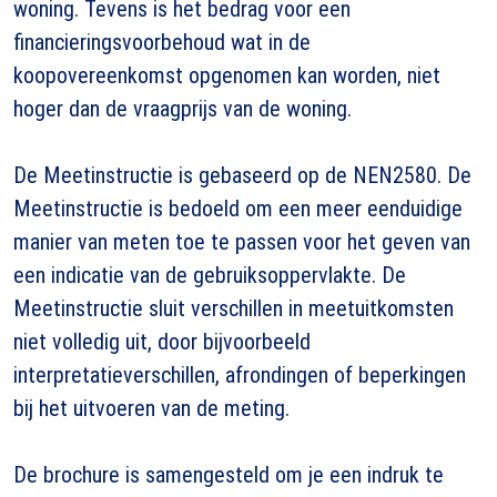
woning. Tevens is het bedrag voor een
financieringsvoorbehoud wat in de
koopovereenkomst opgenomen kan worden, niet
hoger dan de vraagprijs van de woning.
De Meetinstructie is gebaseerd op de NEN2580. De
Meetinstructie is bedoeld om een meer eenduidige
manier van meten toe te passen voor het geven van
een indicatie van de gebruiksoppervlakte. De
Meetinstructie sluit verschillen in meetuitkomsten
niet volledig uit, door bijvoorbeeld
interpretatieverschillen, afrondingen of beperkingen
bij het uitvoeren van de meting.
De brochure is samengesteld om je een indruk te