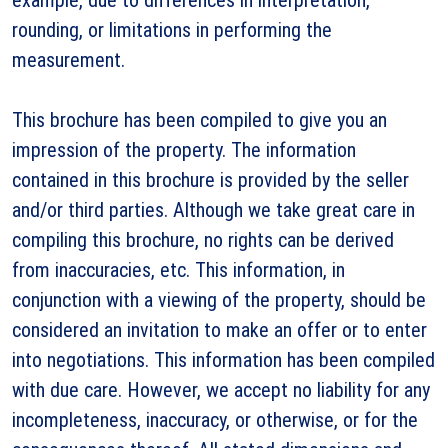
rounding, or limitations in performing the
measurement.
This brochure has been compiled to give you an
impression of the property. The information
contained in this brochure is provided by the seller
and/or third parties. Although we take great care in
compiling this brochure, no rights can be derived
from inaccuracies, etc. This information, in
conjunction with a viewing of the property, should be
considered an invitation to make an offer or to enter
into negotiations. This information has been compiled
with due care. However, we accept no liability for any
incompleteness, inaccuracy, or otherwise, or for the