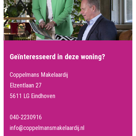
Geïnteresseerd in deze woning?
Coppelmans Makelaardij
Elzentlaan 27
5611 LG Eindhoven
040-2230916
info@coppelmansmakelaardij.nl