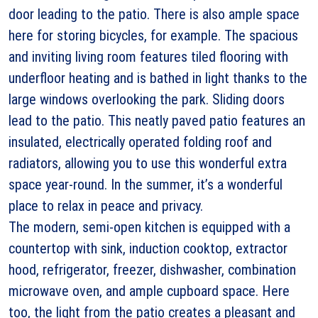
door leading to the patio. There is also ample space
here for storing bicycles, for example. The spacious
and inviting living room features tiled flooring with
underfloor heating and is bathed in light thanks to the
large windows overlooking the park. Sliding doors
lead to the patio. This neatly paved patio features an
insulated, electrically operated folding roof and
radiators, allowing you to use this wonderful extra
space year-round. In the summer, it’s a wonderful
place to relax in peace and privacy.
The modern, semi-open kitchen is equipped with a
countertop with sink, induction cooktop, extractor
hood, refrigerator, freezer, dishwasher, combination
microwave oven, and ample cupboard space. Here
too, the light from the patio creates a pleasant and