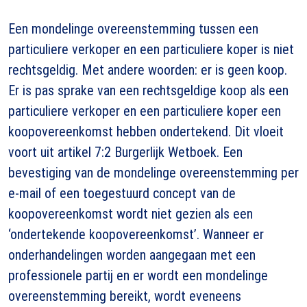
Een mondelinge overeenstemming tussen een
particuliere verkoper en een particuliere koper is niet
rechtsgeldig. Met andere woorden: er is geen koop.
Er is pas sprake van een rechtsgeldige koop als een
particuliere verkoper en een particuliere koper een
koopovereenkomst hebben ondertekend. Dit vloeit
voort uit artikel 7:2 Burgerlijk Wetboek. Een
bevestiging van de mondelinge overeenstemming per
e-mail of een toegestuurd concept van de
koopovereenkomst wordt niet gezien als een
‘ondertekende koopovereenkomst’. Wanneer er
onderhandelingen worden aangegaan met een
professionele partij en er wordt een mondelinge
overeenstemming bereikt, wordt eveneens