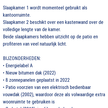
Slaapkamer 1 wordt momenteel gebruikt als
kantoorruimte.
Slaapkamer 2 beschikt over een kastenwand over de
volledige lengte van de kamer.
Beide slaapkamers hebben uitzicht op de patio en
profiteren van veel natuurlijk licht.
BIJZONDERHEDEN:
• Energielabel A
• Nieuw bitumen dak (2022)
• 8 zonnepanelen geplaatst in 2022
• Patio voorzien van een elektrisch bedienbaar
vouwdak (2002), waardoor deze als volwaardige extra
woonruimte te gebruiken is