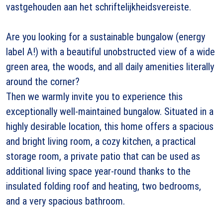
vastgehouden aan het schriftelijkheidsvereiste.
Are you looking for a sustainable bungalow (energy
label A!) with a beautiful unobstructed view of a wide
green area, the woods, and all daily amenities literally
around the corner?
Then we warmly invite you to experience this
exceptionally well-maintained bungalow. Situated in a
highly desirable location, this home offers a spacious
and bright living room, a cozy kitchen, a practical
storage room, a private patio that can be used as
additional living space year-round thanks to the
insulated folding roof and heating, two bedrooms,
and a very spacious bathroom.