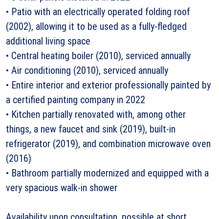
• Patio with an electrically operated folding roof
(2002), allowing it to be used as a fully-fledged
additional living space
• Central heating boiler (2010), serviced annually
• Air conditioning (2010), serviced annually
• Entire interior and exterior professionally painted by
a certified painting company in 2022
• Kitchen partially renovated with, among other
things, a new faucet and sink (2019), built-in
refrigerator (2019), and combination microwave oven
(2016)
• Bathroom partially modernized and equipped with a
very spacious walk-in shower
Availability upon consultation, possible at short