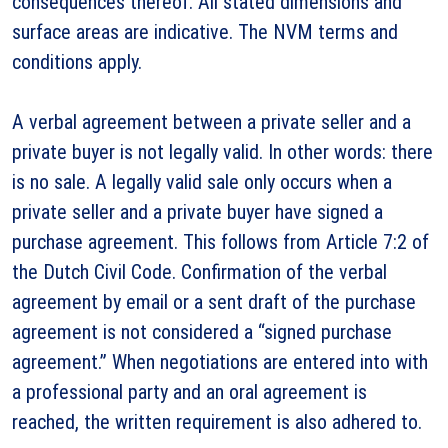
consequences thereof. All stated dimensions and
surface areas are indicative. The NVM terms and
conditions apply.
A verbal agreement between a private seller and a
private buyer is not legally valid. In other words: there
is no sale. A legally valid sale only occurs when a
private seller and a private buyer have signed a
purchase agreement. This follows from Article 7:2 of
the Dutch Civil Code. Confirmation of the verbal
agreement by email or a sent draft of the purchase
agreement is not considered a “signed purchase
agreement.” When negotiations are entered into with
a professional party and an oral agreement is
reached, the written requirement is also adhered to.