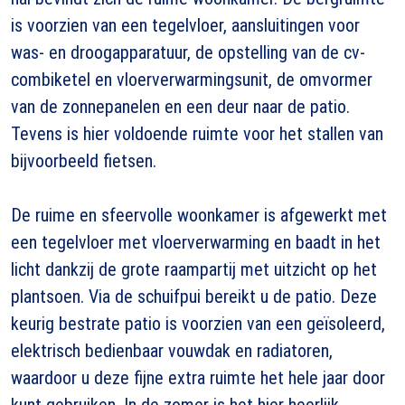
is voorzien van een tegelvloer, aansluitingen voor
was- en droogapparatuur, de opstelling van de cv-
combiketel en vloerverwarmingsunit, de omvormer
van de zonnepanelen en een deur naar de patio.
Tevens is hier voldoende ruimte voor het stallen van
bijvoorbeeld fietsen.
De ruime en sfeervolle woonkamer is afgewerkt met
een tegelvloer met vloerverwarming en baadt in het
licht dankzij de grote raampartij met uitzicht op het
plantsoen. Via de schuifpui bereikt u de patio. Deze
keurig bestrate patio is voorzien van een geïsoleerd,
elektrisch bedienbaar vouwdak en radiatoren,
waardoor u deze fijne extra ruimte het hele jaar door
kunt gebruiken. In de zomer is het hier heerlijk