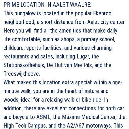
PRIME LOCATION IN AALST-WAALRE:
This bungalow is located in the popular Ekenrooi
neighborhood, a short distance from Aalst city center.
Here you will find all the amenities that make daily
life comfortable, such as shops, a primary school,
childcare, sports facilities, and various charming
restaurants and cafes, including Lugar, the
Stationskoffiehuis, De Hut van Mie Pils, and the
Treeswijkhoeve.
What makes this location extra special: within a one-
minute walk, you are in the heart of nature and
woods, ideal for a relaxing walk or bike ride. In
addition, there are excellent connections for both car
and bicycle to ASML, the Máxima Medical Center, the
High Tech Campus, and the A2/A67 motorways. This