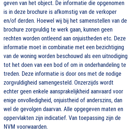
geven van het object. De informatie die opgenomen
is in deze brochure is afkomstig van de verkoper
en/of derden. Hoewel wij bij het samenstellen van de
brochure zorgvuldig te werk gaan, kunnen geen
rechten worden ontleend aan onjuistheden etc. Deze
informatie moet in combinatie met een bezichtiging
van de woning worden beschouwd als een uitnodiging
tot het doen van een bod of om in onderhandeling te
treden. Deze informatie is door ons met de nodige
zorgvuldigheid samengesteld. Onzerzijds wordt
echter geen enkele aansprakelijkheid aanvaard voor
enige onvolledigheid, onjuistheid of anderszins, dan
wel de gevolgen daarvan. Alle opgegeven maten en
oppervlakten zijn indicatief. Van toepassing zijn de
NVM voorwaarden.