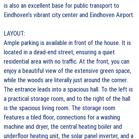
is also an excellent base for public transport to
Eindhoven’s vibrant city center and Eindhoven Airport.
LAYOUT:
Ample parking is available in front of the house. It is
located in a dead-end street, ensuring a quiet
residential area with no traffic. At the front, you can
enjoy a beautiful view of the extensive green space,
while the woods are literally just around the corner.
The entrance leads into a spacious hall. To the left is
a practical storage room, and to the right of the hall
is the spacious living room. The storage room
features a tiled floor, connections for a washing
machine and dryer, the central heating boiler and
underfloor heating unit, the solar panel inverter, and a