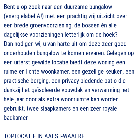
Bent u op zoek naar een duurzame bungalow
(energielabel A!) met een prachtig vrij uitzicht over
een brede groenvoorziening, de bossen èn alle
dagelijkse voorzieningen letterlijk om de hoek?
Dan nodigen wij u van harte uit om deze zeer goed
onderhouden bungalow te komen ervaren. Gelegen op
een uiterst gewilde locatie biedt deze woning een
ruime en lichte woonkamer, een gezellige keuken, een
praktische berging, een privacy biedende patio die
dankzij het geïsoleerde vouwdak en verwarming het
hele jaar door als extra woonruimte kan worden
gebruikt, twee slaapkamers en een zeer royale
badkamer.
TOPLOCATIE IN AALST-WAALRE: