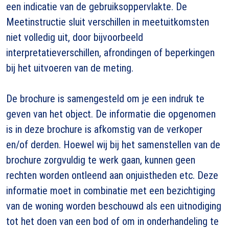
een indicatie van de gebruiksoppervlakte. De
Meetinstructie sluit verschillen in meetuitkomsten
niet volledig uit, door bijvoorbeeld
interpretatieverschillen, afrondingen of beperkingen
bij het uitvoeren van de meting.
De brochure is samengesteld om je een indruk te
geven van het object. De informatie die opgenomen
is in deze brochure is afkomstig van de verkoper
en/of derden. Hoewel wij bij het samenstellen van de
brochure zorgvuldig te werk gaan, kunnen geen
rechten worden ontleend aan onjuistheden etc. Deze
informatie moet in combinatie met een bezichtiging
van de woning worden beschouwd als een uitnodiging
tot het doen van een bod of om in onderhandeling te