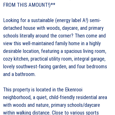
FROM THIS AMOUNT!)**
Looking for a sustainable (energy label A!) semi-
detached house with woods, daycare, and primary
schools literally around the corner? Then come and
view this well-maintained family home in a highly
desirable location, featuring a spacious living room,
cozy kitchen, practical utility room, integral garage,
lovely southwest-facing garden, and four bedrooms
and a bathroom.
This property is located in the Ekenrooi
neighborhood, a quiet, child-friendly residential area
with woods and nature, primary schools/daycare
within walking distance. Close to various sports