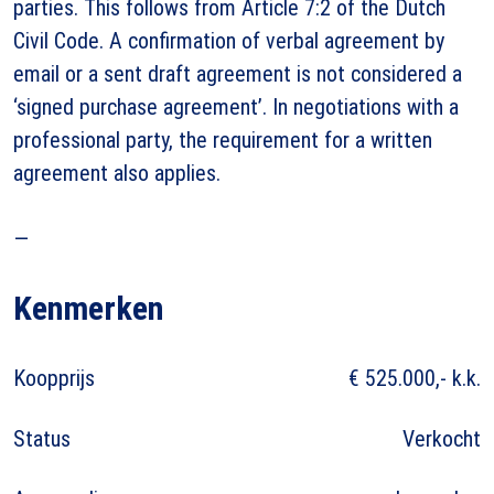
parties. This follows from Article 7:2 of the Dutch
Civil Code. A confirmation of verbal agreement by
email or a sent draft agreement is not considered a
‘signed purchase agreement’. In negotiations with a
professional party, the requirement for a written
agreement also applies.
—
Kenmerken
Koopprijs
€ 525.000,- k.k.
Status
Verkocht