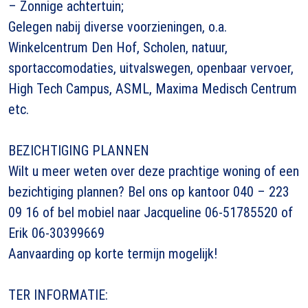
– Zonnige achtertuin;
Gelegen nabij diverse voorzieningen, o.a.
Winkelcentrum Den Hof, Scholen, natuur,
sportaccomodaties, uitvalswegen, openbaar vervoer,
High Tech Campus, ASML, Maxima Medisch Centrum
etc.
BEZICHTIGING PLANNEN
Wilt u meer weten over deze prachtige woning of een
bezichtiging plannen? Bel ons op kantoor 040 – 223
09 16 of bel mobiel naar Jacqueline 06-51785520 of
Erik 06-30399669
Aanvaarding op korte termijn mogelijk!
TER INFORMATIE: