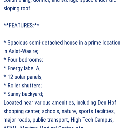
sloping roof.
**FEATURES:**
* Spacious semi-detached house in a prime location
in Aalst-Waalre;
* Four bedrooms;
* Energy label A;
* 12 solar panels;
* Roller shutters;
* Sunny backyard;
Located near various amenities, including Den Hof
shopping center, schools, nature, sports facilities,
major roads, public transport, High Tech Campus,