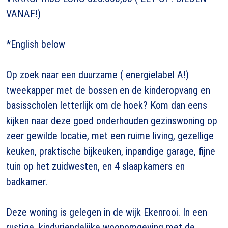
VANAF!)
*English below
Op zoek naar een duurzame ( energielabel A!)
tweekapper met de bossen en de kinderopvang en
basisscholen letterlijk om de hoek? Kom dan eens
kijken naar deze goed onderhouden gezinswoning op
zeer gewilde locatie, met een ruime living, gezellige
keuken, praktische bijkeuken, inpandige garage, fijne
tuin op het zuidwesten, en 4 slaapkamers en
badkamer.
Deze woning is gelegen in de wijk Ekenrooi. In een
rustige, kindvriendelijke woonomgeving met de