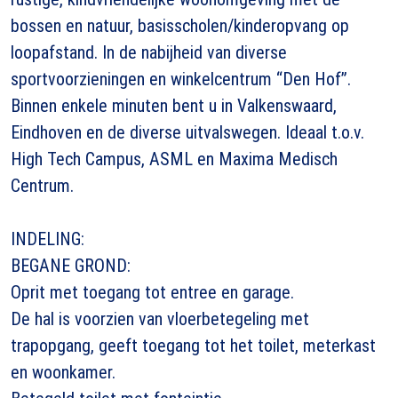
bossen en natuur, basisscholen/kinderopvang op
loopafstand. In de nabijheid van diverse
sportvoorzieningen en winkelcentrum “Den Hof”.
Binnen enkele minuten bent u in Valkenswaard,
Eindhoven en de diverse uitvalswegen. Ideaal t.o.v.
High Tech Campus, ASML en Maxima Medisch
Centrum.
INDELING:
BEGANE GROND:
Oprit met toegang tot entree en garage.
De hal is voorzien van vloerbetegeling met
trapopgang, geeft toegang tot het toilet, meterkast
en woonkamer.