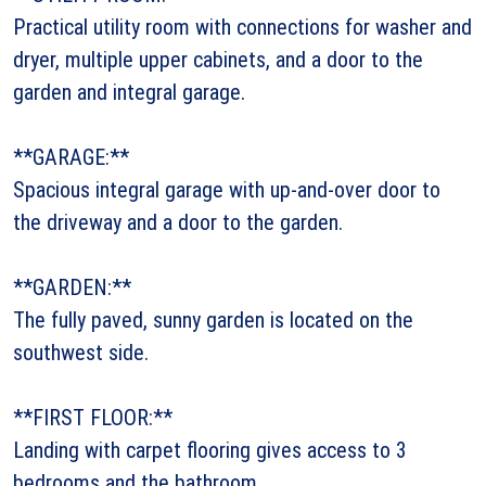
Practical utility room with connections for washer and
dryer, multiple upper cabinets, and a door to the
garden and integral garage.
**GARAGE:**
Spacious integral garage with up-and-over door to
the driveway and a door to the garden.
**GARDEN:**
The fully paved, sunny garden is located on the
southwest side.
**FIRST FLOOR:**
Landing with carpet flooring gives access to 3
bedrooms and the bathroom.