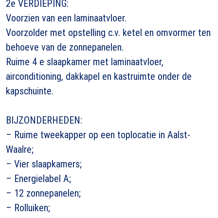
2e VERDIEPING:
Voorzien van een laminaatvloer.
Voorzolder met opstelling c.v. ketel en omvormer ten
behoeve van de zonnepanelen.
Ruime 4 e slaapkamer met laminaatvloer,
airconditioning, dakkapel en kastruimte onder de
kapschuinte.
BIJZONDERHEDEN:
– Ruime tweekapper op een toplocatie in Aalst-
Waalre;
– Vier slaapkamers;
– Energielabel A;
– 12 zonnepanelen;
– Rolluiken;