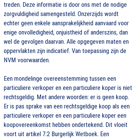
treden. Deze informatie is door ons met de nodige
zorgvuldigheid samengesteld. Onzerzijds wordt
echter geen enkele aansprakelijkheid aanvaard voor
enige onvolledigheid, onjuistheid of anderszins, dan
wel de gevolgen daarvan. Alle opgegeven maten en
oppervlakten zijn indicatief. Van toepassing zijn de
NVM voorwaarden.
Een mondelinge overeenstemming tussen een
particuliere verkoper en een particuliere koper is niet
rechtsgeldig. Met andere woorden: er is geen koop.
Er is pas sprake van een rechtsgeldige koop als een
particuliere verkoper en een particuliere koper een
koopovereenkomst hebben ondertekend. Dit vloeit
voort uit artikel 7:2 Burgerlijk Wetboek. Een