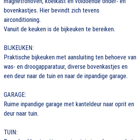
magnetronoven, koelkast en voldoende onder- en
bovenkastjes. Hier bevindt zich tevens
airconditioning.
Vanuit de keuken is de bijkeuken te bereiken.
BIJKEUKEN:
Praktische bijkeuken met aansluiting ten behoeve van
was- en droogapparatuur, diverse bovenkastjes en
een deur naar de tuin en naar de inpandige garage.
GARAGE:
Ruime inpandige garage met kanteldeur naar oprit en
deur naar tuin.
TUIN: