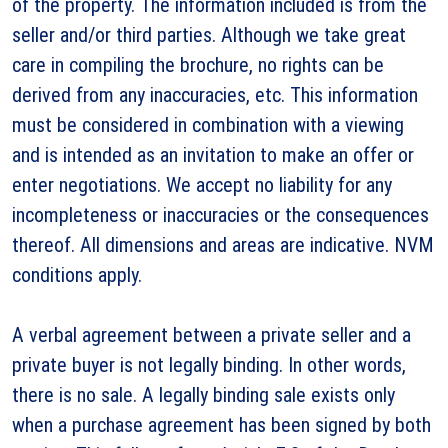
of the property. The information included is from the
seller and/or third parties. Although we take great
care in compiling the brochure, no rights can be
derived from any inaccuracies, etc. This information
must be considered in combination with a viewing
and is intended as an invitation to make an offer or
enter negotiations. We accept no liability for any
incompleteness or inaccuracies or the consequences
thereof. All dimensions and areas are indicative. NVM
conditions apply.
A verbal agreement between a private seller and a
private buyer is not legally binding. In other words,
there is no sale. A legally binding sale exists only
when a purchase agreement has been signed by both