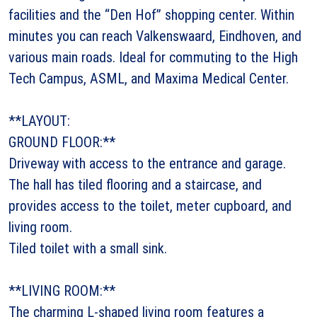
facilities and the “Den Hof” shopping center. Within
minutes you can reach Valkenswaard, Eindhoven, and
various main roads. Ideal for commuting to the High
Tech Campus, ASML, and Maxima Medical Center.
**LAYOUT:
GROUND FLOOR:**
Driveway with access to the entrance and garage.
The hall has tiled flooring and a staircase, and
provides access to the toilet, meter cupboard, and
living room.
Tiled toilet with a small sink.
**LIVING ROOM:**
The charming L-shaped living room features a