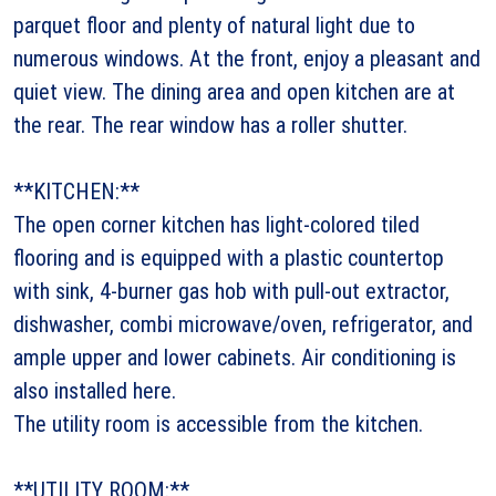
parquet floor and plenty of natural light due to
numerous windows. At the front, enjoy a pleasant and
quiet view. The dining area and open kitchen are at
the rear. The rear window has a roller shutter.
**KITCHEN:**
The open corner kitchen has light-colored tiled
flooring and is equipped with a plastic countertop
with sink, 4-burner gas hob with pull-out extractor,
dishwasher, combi microwave/oven, refrigerator, and
ample upper and lower cabinets. Air conditioning is
also installed here.
The utility room is accessible from the kitchen.
**UTILITY ROOM:**