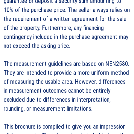
guarantee or deposit a security sum amounting to
10% of the purchase price. The seller always relies on
the requirement of a written agreement for the sale
of the property. Furthermore, any financing
contingency included in the purchase agreement may
not exceed the asking price.
The measurement guidelines are based on NEN2580.
They are intended to provide a more uniform method
of measuring the usable area. However, differences
in measurement outcomes cannot be entirely
excluded due to differences in interpretation,
rounding, or measurement limitations.
This brochure is compiled to give you an impression