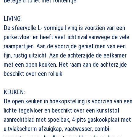
Betegeld toilet met fonteintje.
LIVING:
De sfeervolle L- vormige living is voorzien van een
parketvloer en heeft veel lichtinval vanwege de vele
raampartijen. Aan de voorzijde geniet men van een
fijn, rustig uitzicht. Aan de achterzijde de eetkamer
met een open keuken. Het raam aan de achterzijde
beschikt over een rolluik.
KEUKEN:
De open keuken in hoekopstelling is voorzien van een
lichte tegelvloer en beschikt over een kunststof
aanrechtblad met spoelbak, 4-pits gaskookplaat met
uitvlakscherm afzuigkap, vaatwasser, combi-