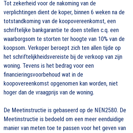
Tot zekerheid voor de nakoming van de
verplichtingen dient de koper, binnen 6 weken na de
totstandkoming van de koopovereenkomst, een
schriftelijke bankgarantie te doen stellen c.q. een
waarborgsom te storten ter hoogte van 10% van de
koopsom. Verkoper beroept zich ten allen tijde op
het schriftelijkheidsvereiste bij de verkoop van zijn
woning. Tevens is het bedrag voor een
financieringsvoorbehoud wat in de
koopovereenkomst opgenomen kan worden, niet
hoger dan de vraagprijs van de woning.
De Meetinstructie is gebaseerd op de NEN2580. De
Meetinstructie is bedoeld om een meer eenduidige
manier van meten toe te passen voor het geven van