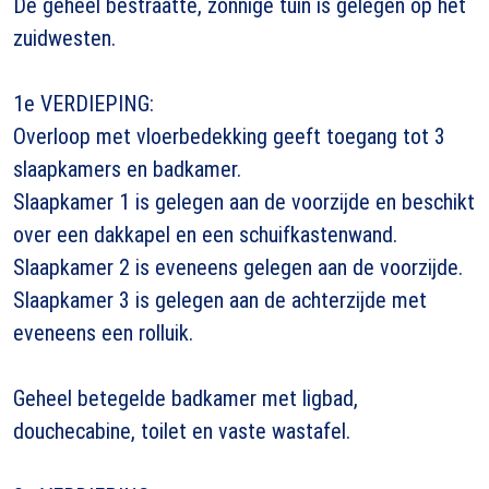
De geheel bestraatte, zonnige tuin is gelegen op het
zuidwesten.
1e VERDIEPING:
Overloop met vloerbedekking geeft toegang tot 3
slaapkamers en badkamer.
Slaapkamer 1 is gelegen aan de voorzijde en beschikt
over een dakkapel en een schuifkastenwand.
Slaapkamer 2 is eveneens gelegen aan de voorzijde.
Slaapkamer 3 is gelegen aan de achterzijde met
eveneens een rolluik.
Geheel betegelde badkamer met ligbad,
douchecabine, toilet en vaste wastafel.