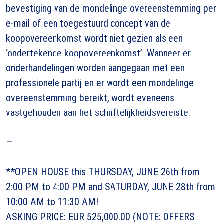
bevestiging van de mondelinge overeenstemming per
e-mail of een toegestuurd concept van de
koopovereenkomst wordt niet gezien als een
‘ondertekende koopovereenkomst’. Wanneer er
onderhandelingen worden aangegaan met een
professionele partij en er wordt een mondelinge
overeenstemming bereikt, wordt eveneens
vastgehouden aan het schriftelijkheidsvereiste.
—
**OPEN HOUSE this THURSDAY, JUNE 26th from
2:00 PM to 4:00 PM and SATURDAY, JUNE 28th from
10:00 AM to 11:30 AM!
ASKING PRICE: EUR 525,000.00 (NOTE: OFFERS