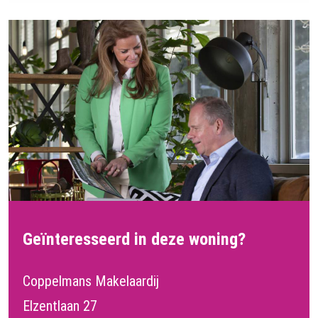
Geïnteresseerd in deze woning?
Coppelmans Makelaardij
Elzentlaan 27