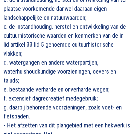
plaatse voorkomende danwel daaraan eigen
landschappelijke en natuurwaarden;
c. de instandhouding, herstel en ontwikkeling van de
cultuurhistorische waarden en kenmerken van de in
lid artikel 33 lid 5 genoemde cultuurhistorische
vlakken;
d. watergangen en andere waterpartijen,
waterhuishoudkundige voorzieningen, oevers en
taluds;
e. bestaande verharde en onverharde wegen;
f. extensief dagrecreatief medegebruik;
g. daarbij behorende voorzieningen, zoals voet- en
fietspaden.
• Het afzetten van dit plangebied met een hekwerk is