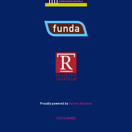
Proudly powered by
Bureau Nouveau
DISCLAIMER