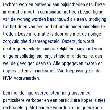
rechten worden ontleend aan onjuistheden etc. Deze
informatie moet in combinatie met een bezichtiging
van de woning worden beschouwd als een uitnodiging
tot het doen van een bod of om in onderhandeling te
treden. Deze informatie is door ons met de nodige
zorgvuldigheid samengesteld. Onzerzijds wordt
echter geen enkele aansprakelijkheid aanvaard voor
enige onvolledigheid, onjuistheid of anderszins, dan
wel de gevolgen daarvan. Alle opgegeven maten en
oppervlakten zijn indicatief. Van toepassing zijn de
NVM voorwaarden.
Een mondelinge overeenstemming tussen een
particuliere verkoper en een particuliere koper is niet
rechtsgeldig. Met andere woorden: er is geen koop.