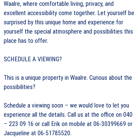
Waalre, where comfortable living, privacy, and
excellent accessibility come together. Let yourself be
surprised by this unique home and experience for
yourself the special atmosphere and possibilities this
place has to offer.
SCHEDULE A VIEWING?
This is a unique property in Waalre. Curious about the
possibilities?
Schedule a viewing soon – we would love to let you
experience all the details. Call us at the office on 040
– 223 09 16 or call Erik on mobile at 06-30399669 or
Jacqueline at 06-51785520.