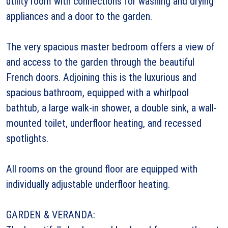
utility room with connections for washing and drying
appliances and a door to the garden.
The very spacious master bedroom offers a view of
and access to the garden through the beautiful
French doors. Adjoining this is the luxurious and
spacious bathroom, equipped with a whirlpool
bathtub, a large walk-in shower, a double sink, a wall-
mounted toilet, underfloor heating, and recessed
spotlights.
All rooms on the ground floor are equipped with
individually adjustable underfloor heating.
GARDEN & VERANDA: