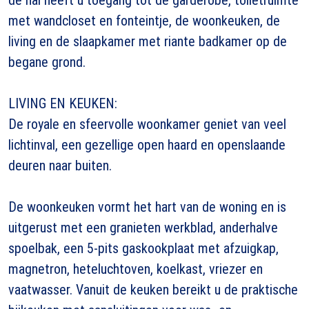
met wandcloset en fonteintje, de woonkeuken, de
living en de slaapkamer met riante badkamer op de
begane grond.
LIVING EN KEUKEN:
De royale en sfeervolle woonkamer geniet van veel
lichtinval, een gezellige open haard en openslaande
deuren naar buiten.
De woonkeuken vormt het hart van de woning en is
uitgerust met een granieten werkblad, anderhalve
spoelbak, een 5-pits gaskookplaat met afzuigkap,
magnetron, heteluchtoven, koelkast, vriezer en
vaatwasser. Vanuit de keuken bereikt u de praktische