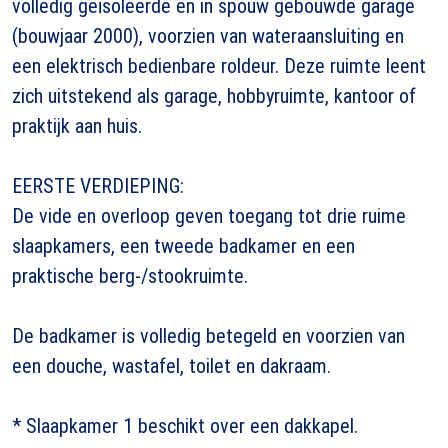
volledig geïsoleerde en in spouw gebouwde garage
(bouwjaar 2000), voorzien van wateraansluiting en
een elektrisch bedienbare roldeur. Deze ruimte leent
zich uitstekend als garage, hobbyruimte, kantoor of
praktijk aan huis.
EERSTE VERDIEPING:
De vide en overloop geven toegang tot drie ruime
slaapkamers, een tweede badkamer en een
praktische berg-/stookruimte.
De badkamer is volledig betegeld en voorzien van
een douche, wastafel, toilet en dakraam.
* Slaapkamer 1 beschikt over een dakkapel.