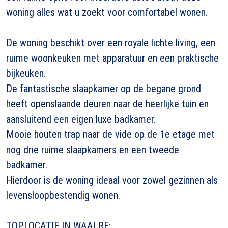
woning alles wat u zoekt voor comfortabel wonen.
De woning beschikt over een royale lichte living, een
ruime woonkeuken met apparatuur en een praktische
bijkeuken.
De fantastische slaapkamer op de begane grond
heeft openslaande deuren naar de heerlijke tuin en
aansluitend een eigen luxe badkamer.
Mooie houten trap naar de vide op de 1e etage met
nog drie ruime slaapkamers en een tweede
badkamer.
Hierdoor is de woning ideaal voor zowel gezinnen als
levensloopbestendig wonen.
TOPLOCATIE IN WAALRE: