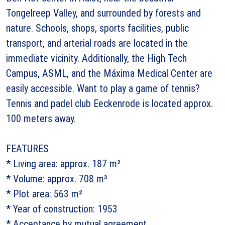
Tongelreep Valley, and surrounded by forests and
nature. Schools, shops, sports facilities, public
transport, and arterial roads are located in the
immediate vicinity. Additionally, the High Tech
Campus, ASML, and the Máxima Medical Center are
easily accessible. Want to play a game of tennis?
Tennis and padel club Eeckenrode is located approx.
100 meters away.
FEATURES
* Living area: approx. 187 m²
* Volume: approx. 708 m³
* Plot area: 563 m²
* Year of construction: 1953
* Acceptance by mutual agreement