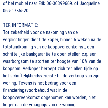
of bel mobiel naar Erik 06-30399669. of Jacqueline
06-51785520.
TER INFORMATIE:
Tot zekerheid voor de nakoming van de
verplichtingen dient de koper, binnen 6 weken na de
totstandkoming van de koopovereenkomst, een
schriftelijke bankgarantie te doen stellen c.q. een
waarborgsom te storten ter hoogte van 10% van de
koopsom. Verkoper beroept zich ten allen tijde op
het schriftelijkheidsvereiste bij de verkoop van zijn
woning. Tevens is het bedrag voor een
financieringsvoorbehoud wat in de
koopovereenkomst opgenomen kan worden, niet
hoger dan de vraagprijs van de woning.