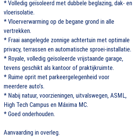
* Volledig geïsoleerd met dubbele beglazing, dak- en
vloerisolatie.
* Vloerverwarming op de begane grond in alle
vertrekken.
* Fraai aangelegde zonnige achtertuin met optimale
privacy, terrassen en automatische sproei-installatie.
* Royale, volledig geïsoleerde vrijstaande garage,
tevens geschikt als kantoor of praktijkruimte.
* Ruime oprit met parkeergelegenheid voor
meerdere auto’s.
* Nabij natuur, voorzieningen, uitvalswegen, ASML,
High Tech Campus en Máxima MC.
* Goed onderhouden.
Aanvaarding in overleg.