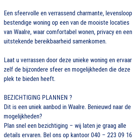
Een sfeervolle en verrassend charmante, levensloop
bestendige woning op een van de mooiste locaties
van Waalre, waar comfortabel wonen, privacy en een
uitstekende bereikbaarheid samenkomen.
Laat u verrassen door deze unieke woning en ervaar
zelf de bijzondere sfeer en mogelijkheden die deze
plek te bieden heeft.
BEZICHTIGING PLANNEN ?
Dit is een uniek aanbod in Waalre. Benieuwd naar de
mogelijkheden?
Plan snel een bezichtiging – wij laten je graag alle
details ervaren. Bel ons op kantoor 040 – 223 09 16