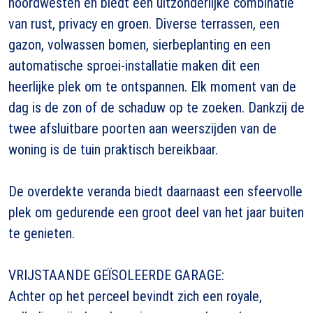
noordwesten en biedt een uitzonderlijke combinatie
van rust, privacy en groen. Diverse terrassen, een
gazon, volwassen bomen, sierbeplanting en een
automatische sproei-installatie maken dit een
heerlijke plek om te ontspannen. Elk moment van de
dag is de zon of de schaduw op te zoeken. Dankzij de
twee afsluitbare poorten aan weerszijden van de
woning is de tuin praktisch bereikbaar.
De overdekte veranda biedt daarnaast een sfeervolle
plek om gedurende een groot deel van het jaar buiten
te genieten.
VRIJSTAANDE GEÏSOLEERDE GARAGE:
Achter op het perceel bevindt zich een royale,