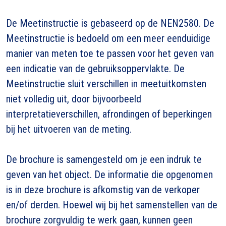
De Meetinstructie is gebaseerd op de NEN2580. De
Meetinstructie is bedoeld om een meer eenduidige
manier van meten toe te passen voor het geven van
een indicatie van de gebruiksoppervlakte. De
Meetinstructie sluit verschillen in meetuitkomsten
niet volledig uit, door bijvoorbeeld
interpretatieverschillen, afrondingen of beperkingen
bij het uitvoeren van de meting.
De brochure is samengesteld om je een indruk te
geven van het object. De informatie die opgenomen
is in deze brochure is afkomstig van de verkoper
en/of derden. Hoewel wij bij het samenstellen van de
brochure zorgvuldig te werk gaan, kunnen geen