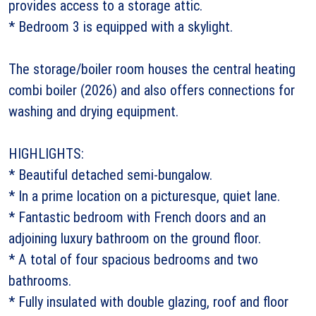
provides access to a storage attic.
* Bedroom 3 is equipped with a skylight.
The storage/boiler room houses the central heating
combi boiler (2026) and also offers connections for
washing and drying equipment.
HIGHLIGHTS:
* Beautiful detached semi-bungalow.
* In a prime location on a picturesque, quiet lane.
* Fantastic bedroom with French doors and an
adjoining luxury bathroom on the ground floor.
* A total of four spacious bedrooms and two
bathrooms.
* Fully insulated with double glazing, roof and floor