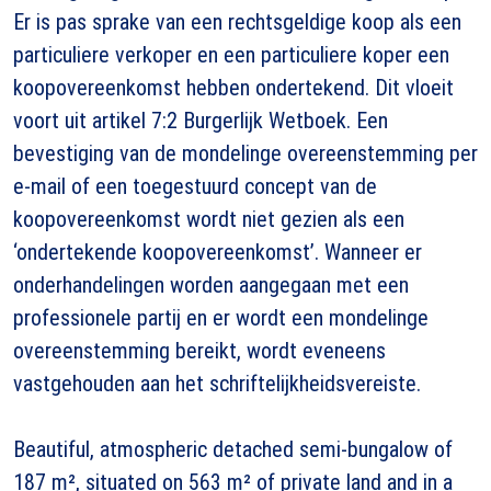
Er is pas sprake van een rechtsgeldige koop als een
particuliere verkoper en een particuliere koper een
koopovereenkomst hebben ondertekend. Dit vloeit
voort uit artikel 7:2 Burgerlijk Wetboek. Een
bevestiging van de mondelinge overeenstemming per
e-mail of een toegestuurd concept van de
koopovereenkomst wordt niet gezien als een
‘ondertekende koopovereenkomst’. Wanneer er
onderhandelingen worden aangegaan met een
professionele partij en er wordt een mondelinge
overeenstemming bereikt, wordt eveneens
vastgehouden aan het schriftelijkheidsvereiste.
Beautiful, atmospheric detached semi-bungalow of
187 m², situated on 563 m² of private land and in a