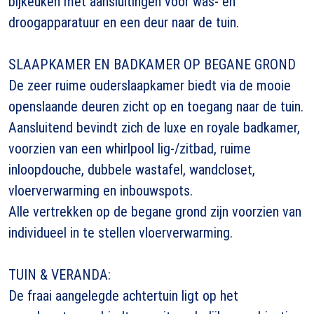
bijkeuken met aansluitingen voor was- en
droogapparatuur en een deur naar de tuin.
SLAAPKAMER EN BADKAMER OP BEGANE GROND
De zeer ruime ouderslaapkamer biedt via de mooie
openslaande deuren zicht op en toegang naar de tuin.
Aansluitend bevindt zich de luxe en royale badkamer,
voorzien van een whirlpool lig-/zitbad, ruime
inloopdouche, dubbele wastafel, wandcloset,
vloerverwarming en inbouwspots.
Alle vertrekken op de begane grond zijn voorzien van
individueel in te stellen vloerverwarming.
TUIN & VERANDA:
De fraai aangelegde achtertuin ligt op het