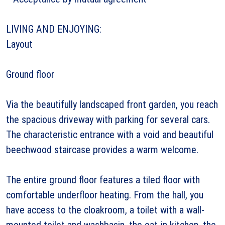
LIVING AND ENJOYING:
Layout
Ground floor
Via the beautifully landscaped front garden, you reach
the spacious driveway with parking for several cars.
The characteristic entrance with a void and beautiful
beechwood staircase provides a warm welcome.
The entire ground floor features a tiled floor with
comfortable underfloor heating. From the hall, you
have access to the cloakroom, a toilet with a wall-
mounted toilet and washbasin, the eat-in kitchen, the