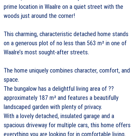
prime location in Waalre on a quiet street with the
woods just around the corner!
This charming, characteristic detached home stands
on a generous plot of no less than 563 m² in one of
Waalre’s most sought-after streets.
The home uniquely combines character, comfort, and
space.
The bungalow has a delightful living area of ??
approximately 187 m² and features a beautifully
landscaped garden with plenty of privacy.
With a lovely detached, insulated garage and a
spacious driveway for multiple cars, this home offers
everything you are looking for in comfortable living.