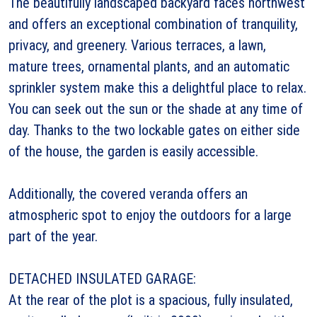
The beautifully landscaped backyard faces northwest
and offers an exceptional combination of tranquility,
privacy, and greenery. Various terraces, a lawn,
mature trees, ornamental plants, and an automatic
sprinkler system make this a delightful place to relax.
You can seek out the sun or the shade at any time of
day. Thanks to the two lockable gates on either side
of the house, the garden is easily accessible.
Additionally, the covered veranda offers an
atmospheric spot to enjoy the outdoors for a large
part of the year.
DETACHED INSULATED GARAGE:
At the rear of the plot is a spacious, fully insulated,