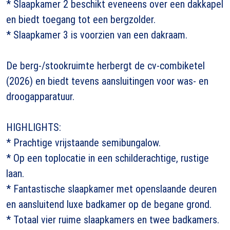
* Slaapkamer 2 beschikt eveneens over een dakkapel
en biedt toegang tot een bergzolder.
* Slaapkamer 3 is voorzien van een dakraam.
De berg-/stookruimte herbergt de cv-combiketel
(2026) en biedt tevens aansluitingen voor was- en
droogapparatuur.
HIGHLIGHTS:
* Prachtige vrijstaande semibungalow.
* Op een toplocatie in een schilderachtige, rustige
laan.
* Fantastische slaapkamer met openslaande deuren
en aansluitend luxe badkamer op de begane grond.
* Totaal vier ruime slaapkamers en twee badkamers.