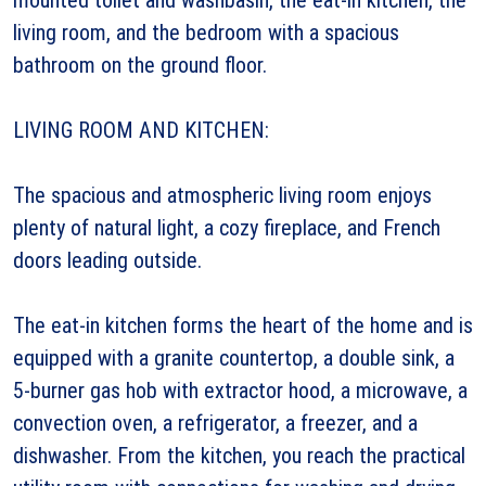
living room, and the bedroom with a spacious
bathroom on the ground floor.
LIVING ROOM AND KITCHEN:
The spacious and atmospheric living room enjoys
plenty of natural light, a cozy fireplace, and French
doors leading outside.
The eat-in kitchen forms the heart of the home and is
equipped with a granite countertop, a double sink, a
5-burner gas hob with extractor hood, a microwave, a
convection oven, a refrigerator, a freezer, and a
dishwasher. From the kitchen, you reach the practical