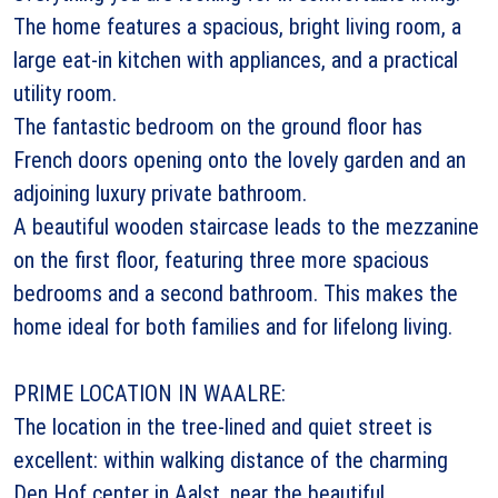
The home features a spacious, bright living room, a
large eat-in kitchen with appliances, and a practical
utility room.
The fantastic bedroom on the ground floor has
French doors opening onto the lovely garden and an
adjoining luxury private bathroom.
A beautiful wooden staircase leads to the mezzanine
on the first floor, featuring three more spacious
bedrooms and a second bathroom. This makes the
home ideal for both families and for lifelong living.
PRIME LOCATION IN WAALRE:
The location in the tree-lined and quiet street is
excellent: within walking distance of the charming
Den Hof center in Aalst, near the beautiful