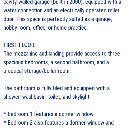
cavity-walled garage (built in 2000), equipped with a
water connection and an electrically operated roller
door. This space is perfectly suited as a garage,
hobby room, office, or home practice.
FIRST FLOOR:
The mezzanine and landing provide access to three
spacious bedrooms, a second bathroom, and a
practical storage/boiler room.
The bathroom is fully tiled and equipped with a
shower, washbasin, toilet, and skylight.
* Bedroom 1 features a dormer window.
* Bedroom 2 also features a dormer window and