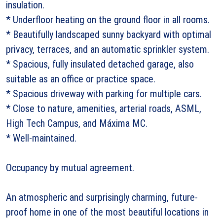
insulation.
* Underfloor heating on the ground floor in all rooms.
* Beautifully landscaped sunny backyard with optimal
privacy, terraces, and an automatic sprinkler system.
* Spacious, fully insulated detached garage, also
suitable as an office or practice space.
* Spacious driveway with parking for multiple cars.
* Close to nature, amenities, arterial roads, ASML,
High Tech Campus, and Máxima MC.
* Well-maintained.
Occupancy by mutual agreement.
An atmospheric and surprisingly charming, future-
proof home in one of the most beautiful locations in