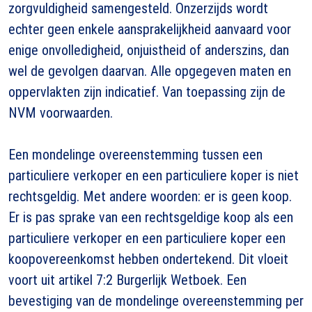
zorgvuldigheid samengesteld. Onzerzijds wordt
echter geen enkele aansprakelijkheid aanvaard voor
enige onvolledigheid, onjuistheid of anderszins, dan
wel de gevolgen daarvan. Alle opgegeven maten en
oppervlakten zijn indicatief. Van toepassing zijn de
NVM voorwaarden.
Een mondelinge overeenstemming tussen een
particuliere verkoper en een particuliere koper is niet
rechtsgeldig. Met andere woorden: er is geen koop.
Er is pas sprake van een rechtsgeldige koop als een
particuliere verkoper en een particuliere koper een
koopovereenkomst hebben ondertekend. Dit vloeit
voort uit artikel 7:2 Burgerlijk Wetboek. Een
bevestiging van de mondelinge overeenstemming per