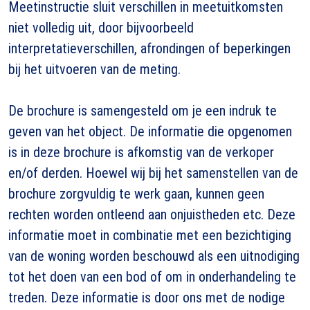
Meetinstructie sluit verschillen in meetuitkomsten
niet volledig uit, door bijvoorbeeld
interpretatieverschillen, afrondingen of beperkingen
bij het uitvoeren van de meting.
De brochure is samengesteld om je een indruk te
geven van het object. De informatie die opgenomen
is in deze brochure is afkomstig van de verkoper
en/of derden. Hoewel wij bij het samenstellen van de
brochure zorgvuldig te werk gaan, kunnen geen
rechten worden ontleend aan onjuistheden etc. Deze
informatie moet in combinatie met een bezichtiging
van de woning worden beschouwd als een uitnodiging
tot het doen van een bod of om in onderhandeling te
treden. Deze informatie is door ons met de nodige