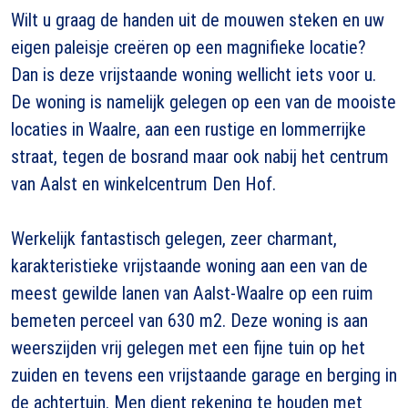
Wilt u graag de handen uit de mouwen steken en uw
eigen paleisje creëren op een magnifieke locatie?
Dan is deze vrijstaande woning wellicht iets voor u.
De woning is namelijk gelegen op een van de mooiste
locaties in Waalre, aan een rustige en lommerrijke
straat, tegen de bosrand maar ook nabij het centrum
van Aalst en winkelcentrum Den Hof.
Werkelijk fantastisch gelegen, zeer charmant,
karakteristieke vrijstaande woning aan een van de
meest gewilde lanen van Aalst-Waalre op een ruim
bemeten perceel van 630 m2. Deze woning is aan
weerszijden vrij gelegen met een fijne tuin op het
zuiden en tevens een vrijstaande garage en berging in
de achtertuin. Men dient rekening te houden met