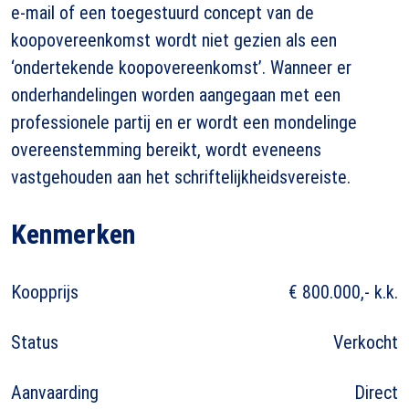
e-mail of een toegestuurd concept van de
koopovereenkomst wordt niet gezien als een
‘ondertekende koopovereenkomst’. Wanneer er
onderhandelingen worden aangegaan met een
professionele partij en er wordt een mondelinge
overeenstemming bereikt, wordt eveneens
vastgehouden aan het schriftelijkheidsvereiste.
Kenmerken
Koopprijs
€ 800.000,- k.k.
Status
Verkocht
Aanvaarding
Direct