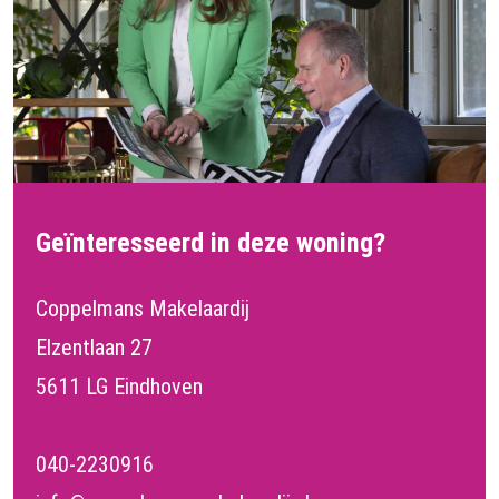
Geïnteresseerd in deze woning?
Coppelmans Makelaardij
Elzentlaan 27
5611 LG Eindhoven
040-2230916