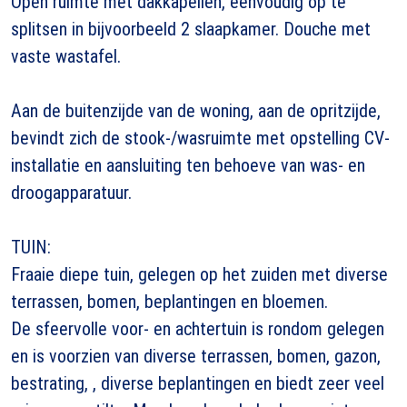
Open ruimte met dakkapellen, eenvoudig op te
splitsen in bijvoorbeeld 2 slaapkamer. Douche met
vaste wastafel.
Aan de buitenzijde van de woning, aan de opritzijde,
bevindt zich de stook-/wasruimte met opstelling CV-
installatie en aansluiting ten behoeve van was- en
droogapparatuur.
TUIN:
Fraaie diepe tuin, gelegen op het zuiden met diverse
terrassen, bomen, beplantingen en bloemen.
De sfeervolle voor- en achtertuin is rondom gelegen
en is voorzien van diverse terrassen, bomen, gazon,
bestrating, , diverse beplantingen en biedt zeer veel