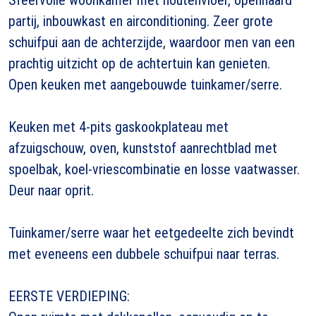
partij, inbouwkast en airconditioning. Zeer grote
schuifpui aan de achterzijde, waardoor men van een
prachtig uitzicht op de achtertuin kan genieten.
Open keuken met aangebouwde tuinkamer/serre.
Keuken met 4-pits gaskookplateau met
afzuigschouw, oven, kunststof aanrechtblad met
spoelbak, koel-vriescombinatie en losse vaatwasser.
Deur naar oprit.
Tuinkamer/serre waar het eetgedeelte zich bevindt
met eveneens een dubbele schuifpui naar terras.
EERSTE VERDIEPING: