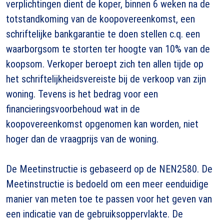
verplichtingen dient de koper, binnen 6 weken na de
totstandkoming van de koopovereenkomst, een
schriftelijke bankgarantie te doen stellen c.q. een
waarborgsom te storten ter hoogte van 10% van de
koopsom. Verkoper beroept zich ten allen tijde op
het schriftelijkheidsvereiste bij de verkoop van zijn
woning. Tevens is het bedrag voor een
financieringsvoorbehoud wat in de
koopovereenkomst opgenomen kan worden, niet
hoger dan de vraagprijs van de woning.
De Meetinstructie is gebaseerd op de NEN2580. De
Meetinstructie is bedoeld om een meer eenduidige
manier van meten toe te passen voor het geven van
een indicatie van de gebruiksoppervlakte. De