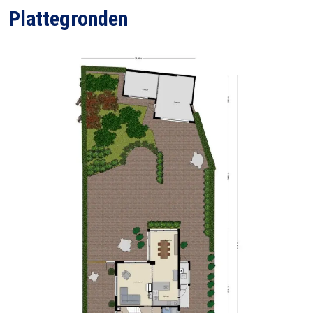
Plattegronden