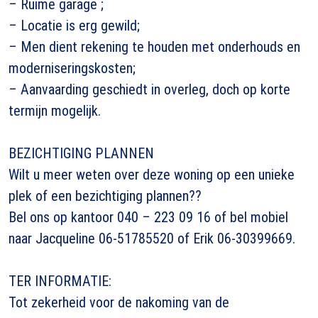
– Ruime garage ;
– Locatie is erg gewild;
– Men dient rekening te houden met onderhouds en
moderniseringskosten;
– Aanvaarding geschiedt in overleg, doch op korte
termijn mogelijk.
BEZICHTIGING PLANNEN
Wilt u meer weten over deze woning op een unieke
plek of een bezichtiging plannen??
Bel ons op kantoor 040 – 223 09 16 of bel mobiel
naar Jacqueline 06-51785520 of Erik 06-30399669.
TER INFORMATIE:
Tot zekerheid voor de nakoming van de