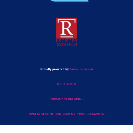
Proudly powered by
Bureau Nouveau
DISCLAIMER
PRIVACY VERKLARING
NVM ALGEMENE CONSUMENTENVOORWAARDEN