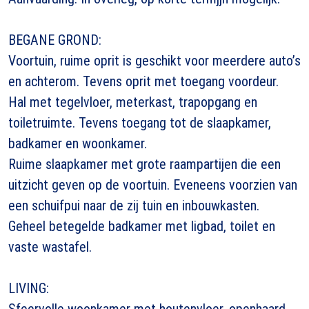
BEGANE GROND:
Voortuin, ruime oprit is geschikt voor meerdere auto’s
en achterom. Tevens oprit met toegang voordeur.
Hal met tegelvloer, meterkast, trapopgang en
toiletruimte. Tevens toegang tot de slaapkamer,
badkamer en woonkamer.
Ruime slaapkamer met grote raampartijen die een
uitzicht geven op de voortuin. Eveneens voorzien van
een schuifpui naar de zij tuin en inbouwkasten.
Geheel betegelde badkamer met ligbad, toilet en
vaste wastafel.
LIVING:
Sfeervolle woonkamer met houtenvloer, openhaard