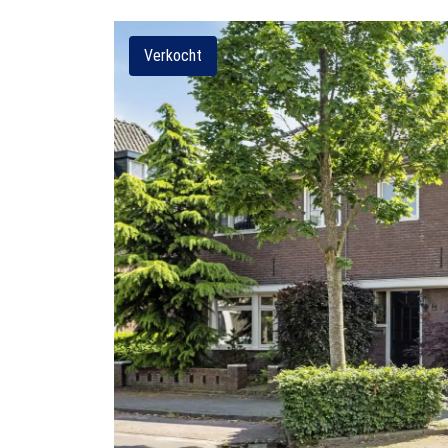
Verkocht