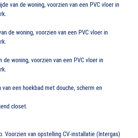
jde van de woning, voorzien van een PVC vloer in
rk.
an de woning, voorzien van een PVC vloer in
rk.
n de woning, voorzien van een PVC vloer in
rk.
en van een hoekbad met douche, scherm en
end closet.
 Voorzien van opstelling CV-installatie (Intergas)