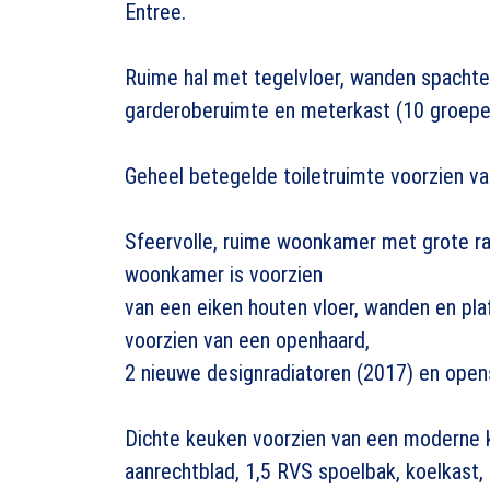
Entree.
Ruime hal met tegelvloer, wanden spachte
garderoberuimte en meterkast (10 groepen
Geheel betegelde toiletruimte voorzien va
Sfeervolle, ruime woonkamer met grote raa
woonkamer is voorzien
van een eiken houten vloer, wanden en pla
voorzien van een openhaard,
2 nieuwe designradiatoren (2017) en opens
Dichte keuken voorzien van een moderne k
aanrechtblad, 1,5 RVS spoelbak, koelkast,