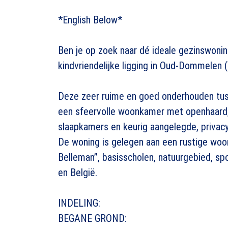
*English Below*
Ben je op zoek naar dé ideale gezinswonin
kindvriendelijke ligging in Oud-Dommelen 
Deze zeer ruime en goed onderhouden tus
een sfeervolle woonkamer met openhaard, 
slaapkamers en keurig aangelegde, privac
De woning is gelegen aan een rustige woo
Belleman”, basisscholen, natuurgebied, s
en België.
INDELING:
BEGANE GROND: