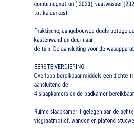
combimagnetron ( 2023), vaatwasser (202
tot kelderkast.
Praktische, aangebouwde deels betegelde 
kastenwand en deur naar
de tuin. De aansluiting voor de wasapparat
EERSTE VERDIEPING:
Overloop bereikbaar middels een dichte tr
aansluitend de
4 slaapkamers en de badkamer bereikbaar
Ruime slaapkamer 1 gelegen aan de achter
visgraatmotief, wanden en plafond stucwe