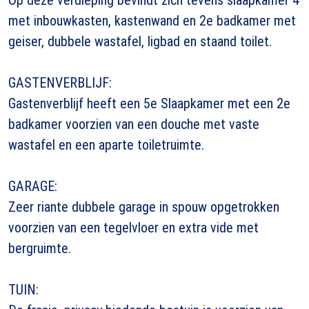
met inbouwkasten, kastenwand en 2e badkamer met
geiser, dubbele wastafel, ligbad en staand toilet.
GASTENVERBLIJF:
Gastenverblijf heeft een 5e Slaapkamer met een 2e
badkamer voorzien van een douche met vaste
wastafel en een aparte toiletruimte.
GARAGE:
Zeer riante dubbele garage in spouw opgetrokken
voorzien van een tegelvloer en extra vide met
bergruimte.
TUIN: