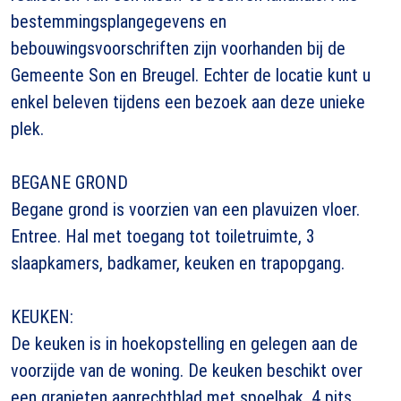
bestemmingsplangegevens en
bebouwingsvoorschriften zijn voorhanden bij de
Gemeente Son en Breugel. Echter de locatie kunt u
enkel beleven tijdens een bezoek aan deze unieke
plek.
BEGANE GROND
Begane grond is voorzien van een plavuizen vloer.
Entree. Hal met toegang tot toiletruimte, 3
slaapkamers, badkamer, keuken en trapopgang.
KEUKEN:
De keuken is in hoekopstelling en gelegen aan de
voorzijde van de woning. De keuken beschikt over
een granieten aanrechtblad met spoelbak, 4 pits