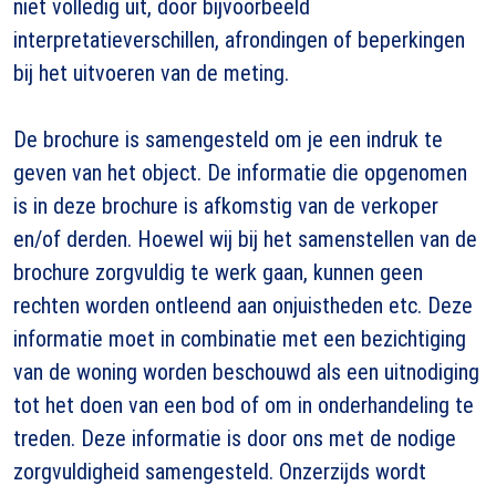
niet volledig uit, door bijvoorbeeld
interpretatieverschillen, afrondingen of beperkingen
bij het uitvoeren van de meting.
De brochure is samengesteld om je een indruk te
geven van het object. De informatie die opgenomen
is in deze brochure is afkomstig van de verkoper
en/of derden. Hoewel wij bij het samenstellen van de
brochure zorgvuldig te werk gaan, kunnen geen
rechten worden ontleend aan onjuistheden etc. Deze
informatie moet in combinatie met een bezichtiging
van de woning worden beschouwd als een uitnodiging
tot het doen van een bod of om in onderhandeling te
treden. Deze informatie is door ons met de nodige
zorgvuldigheid samengesteld. Onzerzijds wordt