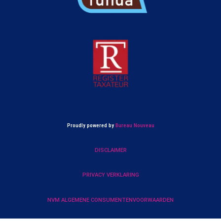
Proudly powered by
Bureau Nouveau
DISCLAIMER
PRIVACY VERKLARING
NVM ALGEMENE CONSUMENTENVOORWAARDEN