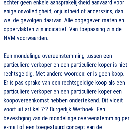
echter geen enkele aansprakelijkheid aanvaard voor
enige onvolledigheid, onjuistheid of anderszins, dan
wel de gevolgen daarvan. Alle opgegeven maten en
oppervlakten zijn indicatief. Van toepassing zijn de
NVM voorwaarden.
Een mondelinge overeenstemming tussen een
particuliere verkoper en een particuliere koper is niet
rechtsgeldig. Met andere woorden: er is geen koop.
Er is pas sprake van een rechtsgeldige koop als een
particuliere verkoper en een particuliere koper een
koopovereenkomst hebben ondertekend. Dit vloeit
voort uit artikel 7:2 Burgerlijk Wetboek. Een
bevestiging van de mondelinge overeenstemming per
e-mail of een toegestuurd concept van de