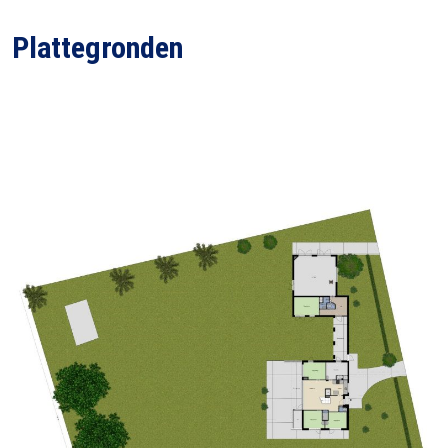
Plattegronden