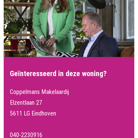
Geïnteresseerd in deze woning?
Coppelmans Makelaardij
Elzentlaan 27
5611 LG Eindhoven
040-2230916