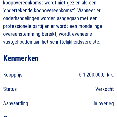
koopovereenkomst wordt niet gezien als een
‘ondertekende koopovereenkomst’. Wanneer er
onderhandelingen worden aangegaan met een
professionele partij en er wordt een mondelinge
overeenstemming bereikt, wordt eveneens
vastgehouden aan het schriftelijkheidsvereiste.
Kenmerken
Koopprijs
€ 1.200.000,- k.k.
Status
Verkocht
Aanvaarding
In overleg