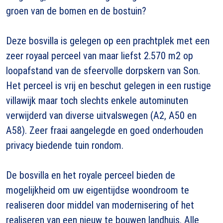
groen van de bomen en de bostuin?
Deze bosvilla is gelegen op een prachtplek met een
zeer royaal perceel van maar liefst 2.570 m2 op
loopafstand van de sfeervolle dorpskern van Son.
Het perceel is vrij en beschut gelegen in een rustige
villawijk maar toch slechts enkele autominuten
verwijderd van diverse uitvalswegen (A2, A50 en
A58). Zeer fraai aangelegde en goed onderhouden
privacy biedende tuin rondom.
De bosvilla en het royale perceel bieden de
mogelijkheid om uw eigentijdse woondroom te
realiseren door middel van modernisering of het
realiseren van een nieuw te bouwen landhuis. Alle