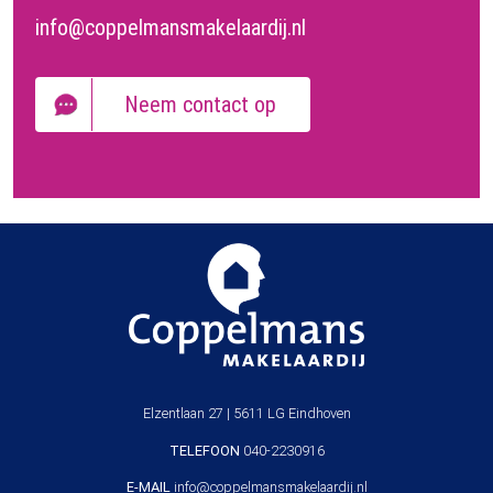
info@coppelmansmakelaardij.nl
Neem contact op
Elzentlaan 27 | 5611 LG Eindhoven
TELEFOON
040-2230916
E-MAIL
info@coppelmansmakelaardij.nl