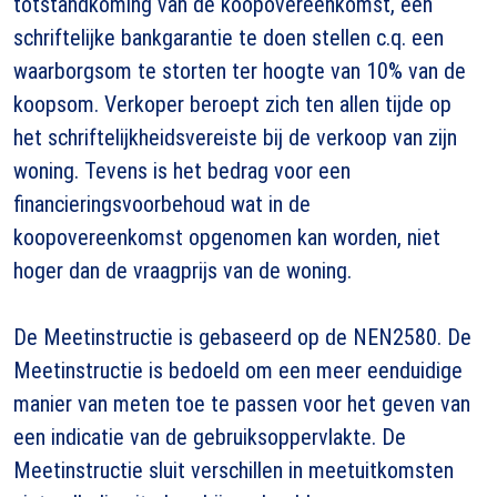
totstandkoming van de koopovereenkomst, een
schriftelijke bankgarantie te doen stellen c.q. een
waarborgsom te storten ter hoogte van 10% van de
koopsom. Verkoper beroept zich ten allen tijde op
het schriftelijkheidsvereiste bij de verkoop van zijn
woning. Tevens is het bedrag voor een
financieringsvoorbehoud wat in de
koopovereenkomst opgenomen kan worden, niet
hoger dan de vraagprijs van de woning.
De Meetinstructie is gebaseerd op de NEN2580. De
Meetinstructie is bedoeld om een meer eenduidige
manier van meten toe te passen voor het geven van
een indicatie van de gebruiksoppervlakte. De
Meetinstructie sluit verschillen in meetuitkomsten