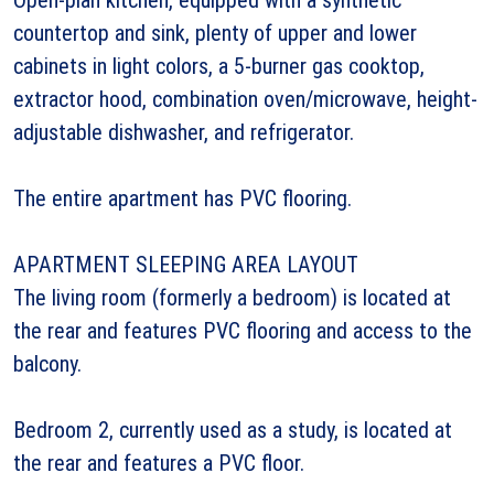
countertop and sink, plenty of upper and lower
cabinets in light colors, a 5-burner gas cooktop,
extractor hood, combination oven/microwave, height-
adjustable dishwasher, and refrigerator.
The entire apartment has PVC flooring.
APARTMENT SLEEPING AREA LAYOUT
The living room (formerly a bedroom) is located at
the rear and features PVC flooring and access to the
balcony.
Bedroom 2, currently used as a study, is located at
the rear and features a PVC floor.