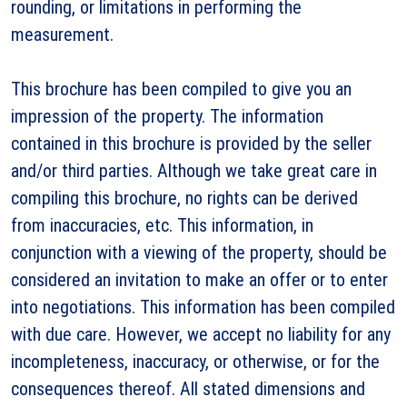
rounding, or limitations in performing the
measurement.
This brochure has been compiled to give you an
impression of the property. The information
contained in this brochure is provided by the seller
and/or third parties. Although we take great care in
compiling this brochure, no rights can be derived
from inaccuracies, etc. This information, in
conjunction with a viewing of the property, should be
considered an invitation to make an offer or to enter
into negotiations. This information has been compiled
with due care. However, we accept no liability for any
incompleteness, inaccuracy, or otherwise, or for the
consequences thereof. All stated dimensions and