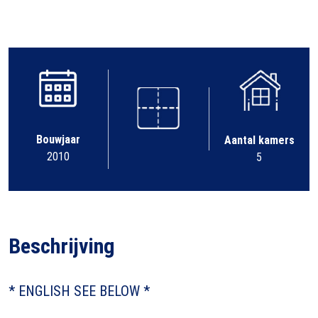
Bouwjaar
Aantal kamers
2010
5
Beschrijving
* ENGLISH SEE BELOW *