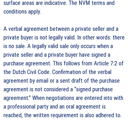
surface areas are indicative. The NVM terms and
conditions apply.
A verbal agreement between a private seller and a
private buyer is not legally valid. In other words: there
is no sale. A legally valid sale only occurs when a
private seller and a private buyer have signed a
purchase agreement. This follows from Article 7:2 of
the Dutch Civil Code. Confirmation of the verbal
agreement by email or a sent draft of the purchase
agreement is not considered a “signed purchase
agreement.” When negotiations are entered into with
a professional party and an oral agreement is
reached, the written requirement is also adhered to.