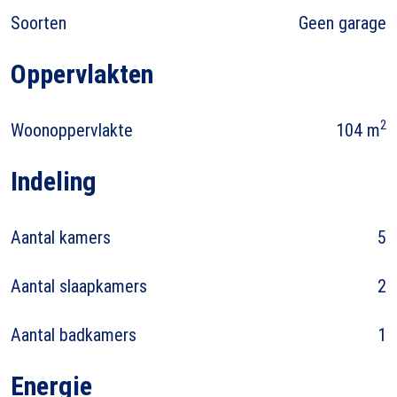
Soorten
Geen garage
Oppervlakten
2
Woonoppervlakte
104 m
Indeling
Aantal kamers
5
Aantal slaapkamers
2
Aantal badkamers
1
Energie