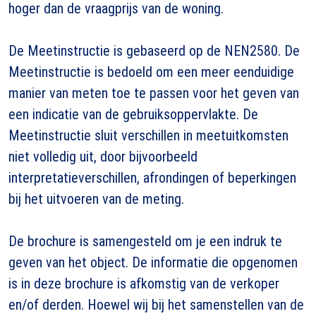
hoger dan de vraagprijs van de woning.
De Meetinstructie is gebaseerd op de NEN2580. De
Meetinstructie is bedoeld om een meer eenduidige
manier van meten toe te passen voor het geven van
een indicatie van de gebruiksoppervlakte. De
Meetinstructie sluit verschillen in meetuitkomsten
niet volledig uit, door bijvoorbeeld
interpretatieverschillen, afrondingen of beperkingen
bij het uitvoeren van de meting.
De brochure is samengesteld om je een indruk te
geven van het object. De informatie die opgenomen
is in deze brochure is afkomstig van de verkoper
en/of derden. Hoewel wij bij het samenstellen van de