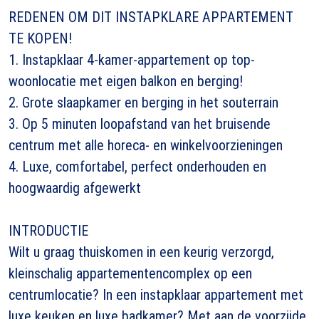
REDENEN OM DIT INSTAPKLARE APPARTEMENT
TE KOPEN!
1. Instapklaar 4-kamer-appartement op top-
woonlocatie met eigen balkon en berging!
2. Grote slaapkamer en berging in het souterrain
3. Op 5 minuten loopafstand van het bruisende
centrum met alle horeca- en winkelvoorzieningen
4. Luxe, comfortabel, perfect onderhouden en
hoogwaardig afgewerkt
INTRODUCTIE
Wilt u graag thuiskomen in een keurig verzorgd,
kleinschalig appartementencomplex op een
centrumlocatie? In een instapklaar appartement met
luxe keuken en luxe badkamer? Met aan de voorzijde