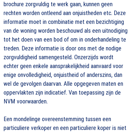
brochure zorgvuldig te werk gaan, kunnen geen
rechten worden ontleend aan onjuistheden etc. Deze
informatie moet in combinatie met een bezichtiging
van de woning worden beschouwd als een uitnodiging
tot het doen van een bod of om in onderhandeling te
treden. Deze informatie is door ons met de nodige
zorgvuldigheid samengesteld. Onzerzijds wordt
echter geen enkele aansprakelijkheid aanvaard voor
enige onvolledigheid, onjuistheid of anderszins, dan
wel de gevolgen daarvan. Alle opgegeven maten en
oppervlakten zijn indicatief. Van toepassing zijn de
NVM voorwaarden.
Een mondelinge overeenstemming tussen een
particuliere verkoper en een particuliere koper is niet