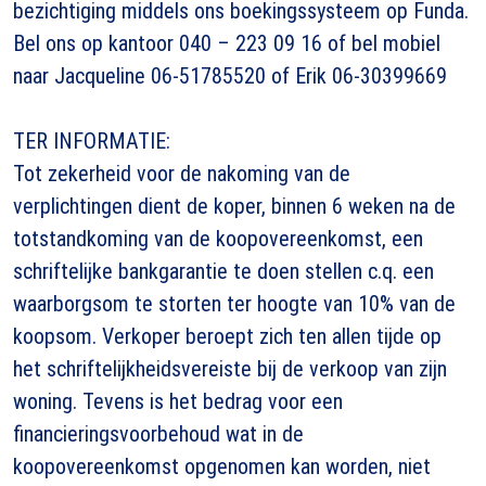
bezichtiging middels ons boekingssysteem op Funda.
Bel ons op kantoor 040 – 223 09 16 of bel mobiel
naar Jacqueline 06-51785520 of Erik 06-30399669
TER INFORMATIE:
Tot zekerheid voor de nakoming van de
verplichtingen dient de koper, binnen 6 weken na de
totstandkoming van de koopovereenkomst, een
schriftelijke bankgarantie te doen stellen c.q. een
waarborgsom te storten ter hoogte van 10% van de
koopsom. Verkoper beroept zich ten allen tijde op
het schriftelijkheidsvereiste bij de verkoop van zijn
woning. Tevens is het bedrag voor een
financieringsvoorbehoud wat in de
koopovereenkomst opgenomen kan worden, niet