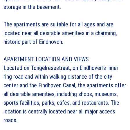
storage in the basement.
The apartments are suitable for all ages and are
located near all desirable amenities in a charming,
historic part of Eindhoven.
APARTMENT LOCATION AND VIEWS
Located on Tongelresestraat, on Eindhoven’s inner
ring road and within walking distance of the city
center and the Eindhoven Canal, the apartments offer
all desirable amenities, including shops, museums,
sports facilities, parks, cafes, and restaurants. The
location is centrally located near all major access
roads.