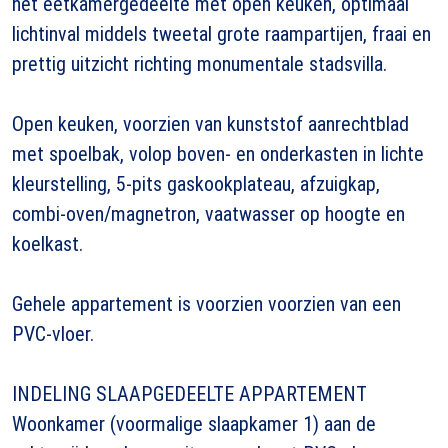
het eetkamergedeelte met open keuken, optimaal
lichtinval middels tweetal grote raampartijen, fraai en
prettig uitzicht richting monumentale stadsvilla.
Open keuken, voorzien van kunststof aanrechtblad
met spoelbak, volop boven- en onderkasten in lichte
kleurstelling, 5-pits gaskookplateau, afzuigkap,
combi-oven/magnetron, vaatwasser op hoogte en
koelkast.
Gehele appartement is voorzien voorzien van een
PVC-vloer.
INDELING SLAAPGEDEELTE APPARTEMENT
Woonkamer (voormalige slaapkamer 1) aan de