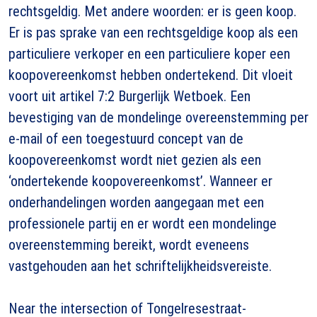
rechtsgeldig. Met andere woorden: er is geen koop.
Er is pas sprake van een rechtsgeldige koop als een
particuliere verkoper en een particuliere koper een
koopovereenkomst hebben ondertekend. Dit vloeit
voort uit artikel 7:2 Burgerlijk Wetboek. Een
bevestiging van de mondelinge overeenstemming per
e-mail of een toegestuurd concept van de
koopovereenkomst wordt niet gezien als een
‘ondertekende koopovereenkomst’. Wanneer er
onderhandelingen worden aangegaan met een
professionele partij en er wordt een mondelinge
overeenstemming bereikt, wordt eveneens
vastgehouden aan het schriftelijkheidsvereiste.
Near the intersection of Tongelresestraat-