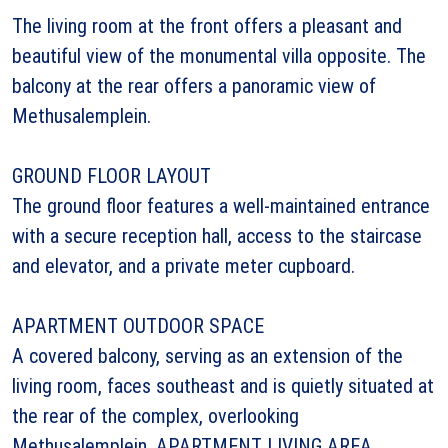
The living room at the front offers a pleasant and
beautiful view of the monumental villa opposite. The
balcony at the rear offers a panoramic view of
Methusalemplein.
GROUND FLOOR LAYOUT
The ground floor features a well-maintained entrance
with a secure reception hall, access to the staircase
and elevator, and a private meter cupboard.
APARTMENT OUTDOOR SPACE
A covered balcony, serving as an extension of the
living room, faces southeast and is quietly situated at
the rear of the complex, overlooking
Methusalemplein. APARTMENT LIVING AREA