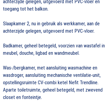
achterzijde gelegen, uitgevoerd met PVC-vloer en
toegang tot het balkon.
Slaapkamer 2, nu in gebruik als werkkamer, aan de
achterzijde gelegen, uitgevoerd met PVC-vloer.
Badkamer, geheel betegeld, voorzien van wastafel in
meubel, douche, ligbad en wandmeubel.
Was-/bergkamer, met aansluiting wasmachine en
wasdroger, aansluiting mechanische ventilatie-unit,
opstellingsruimte CV-combi ketel Nefit Trendline.
Aparte toiletruimte, geheel betegeld, met zwevend
closet en fonteintje.