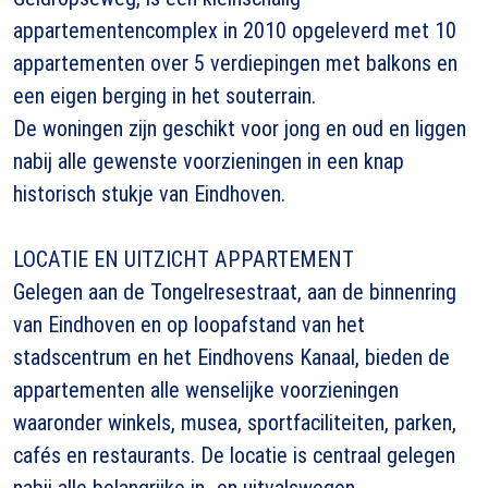
appartementencomplex in 2010 opgeleverd met 10
appartementen over 5 verdiepingen met balkons en
een eigen berging in het souterrain.
De woningen zijn geschikt voor jong en oud en liggen
nabij alle gewenste voorzieningen in een knap
historisch stukje van Eindhoven.
LOCATIE EN UITZICHT APPARTEMENT
Gelegen aan de Tongelresestraat, aan de binnenring
van Eindhoven en op loopafstand van het
stadscentrum en het Eindhovens Kanaal, bieden de
appartementen alle wenselijke voorzieningen
waaronder winkels, musea, sportfaciliteiten, parken,
cafés en restaurants. De locatie is centraal gelegen
nabij alle belangrijke in- en uitvalswegen.