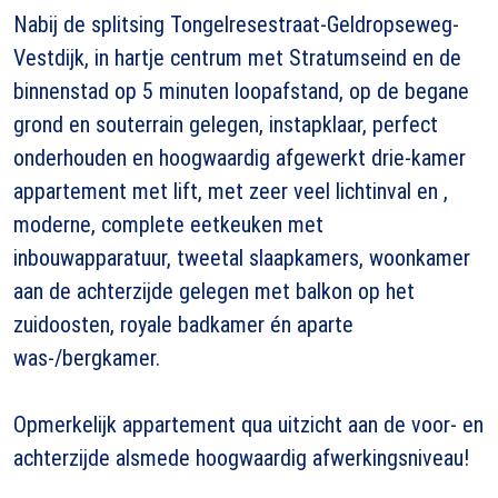
Nabij de splitsing Tongelresestraat-Geldropseweg-
Vestdijk, in hartje centrum met Stratumseind en de
binnenstad op 5 minuten loopafstand, op de begane
grond en souterrain gelegen, instapklaar, perfect
onderhouden en hoogwaardig afgewerkt drie-kamer
appartement met lift, met zeer veel lichtinval en ,
moderne, complete eetkeuken met
inbouwapparatuur, tweetal slaapkamers, woonkamer
aan de achterzijde gelegen met balkon op het
zuidoosten, royale badkamer én aparte
was-/bergkamer.
Opmerkelijk appartement qua uitzicht aan de voor- en
achterzijde alsmede hoogwaardig afwerkingsniveau!