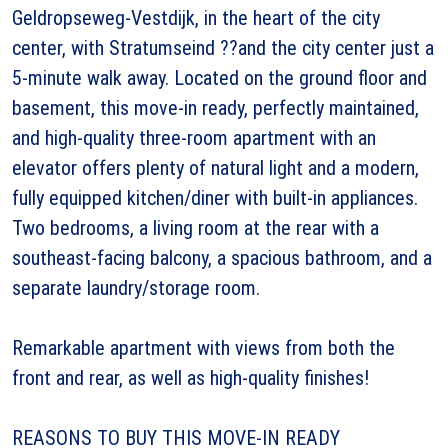
Geldropseweg-Vestdijk, in the heart of the city
center, with Stratumseind ??and the city center just a
5-minute walk away. Located on the ground floor and
basement, this move-in ready, perfectly maintained,
and high-quality three-room apartment with an
elevator offers plenty of natural light and a modern,
fully equipped kitchen/diner with built-in appliances.
Two bedrooms, a living room at the rear with a
southeast-facing balcony, a spacious bathroom, and a
separate laundry/storage room.
Remarkable apartment with views from both the
front and rear, as well as high-quality finishes!
REASONS TO BUY THIS MOVE-IN READY