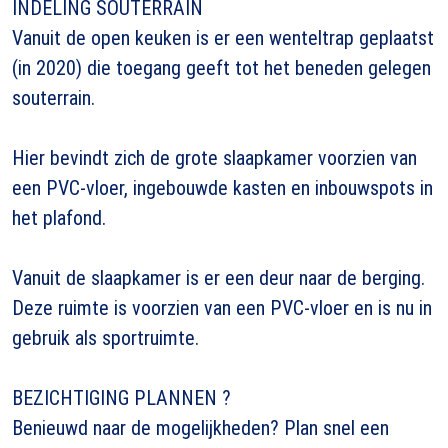
INDELING SOUTERRAIN
Vanuit de open keuken is er een wenteltrap geplaatst
(in 2020) die toegang geeft tot het beneden gelegen
souterrain.
Hier bevindt zich de grote slaapkamer voorzien van
een PVC-vloer, ingebouwde kasten en inbouwspots in
het plafond.
Vanuit de slaapkamer is er een deur naar de berging.
Deze ruimte is voorzien van een PVC-vloer en is nu in
gebruik als sportruimte.
BEZICHTIGING PLANNEN ?
Benieuwd naar de mogelijkheden? Plan snel een