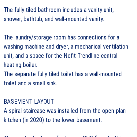
The fully tiled bathroom includes a vanity unit,
shower, bathtub, and wall-mounted vanity.
The laundry/storage room has connections for a
washing machine and dryer, a mechanical ventilation
unit, and a space for the Nefit Trendline central
heating boiler.
The separate fully tiled toilet has a wall-mounted
toilet and a small sink.
BASEMENT LAYOUT
A spiral staircase was installed from the open-plan
kitchen (in 2020) to the lower basement.