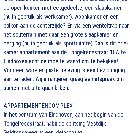
de open keuken met eetgedeelte, een slaapkamer
(nu in gebruik als werkkamer), woonkamer en een
balkon aan de achterzijde? En via een wenteltrap naar
het souterrain met daar een grote slaapkamer en
berging (nu in gebruik als sportruimte) Dan is dit drie-
kamer appartement aan de Tongelresestraat 10A te
Eindhoven echt de moeite waard om te bekijken!
Voor een ware en juiste beleving is een bezichtiging
aan te raden. Wij arrangeren graag een afspraak om
samen met u te gaan kijken.
APPARTEMENTENCOMPLEX
In het centrum van Eindhoven, aan het begin van de
Tongelresestraat, nabij de splitsing Vestdijk-
Geldropseweg, is een kleinschalig