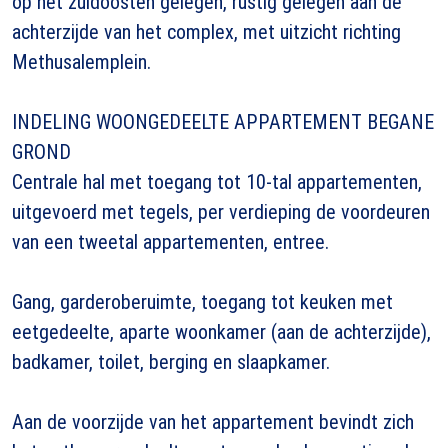
op het zuidoosten gelegen, rustig gelegen aan de
achterzijde van het complex, met uitzicht richting
Methusalemplein.
INDELING WOONGEDEELTE APPARTEMENT BEGANE
GROND
Centrale hal met toegang tot 10-tal appartementen,
uitgevoerd met tegels, per verdieping de voordeuren
van een tweetal appartementen, entree.
Gang, garderoberuimte, toegang tot keuken met
eetgedeelte, aparte woonkamer (aan de achterzijde),
badkamer, toilet, berging en slaapkamer.
Aan de voorzijde van het appartement bevindt zich