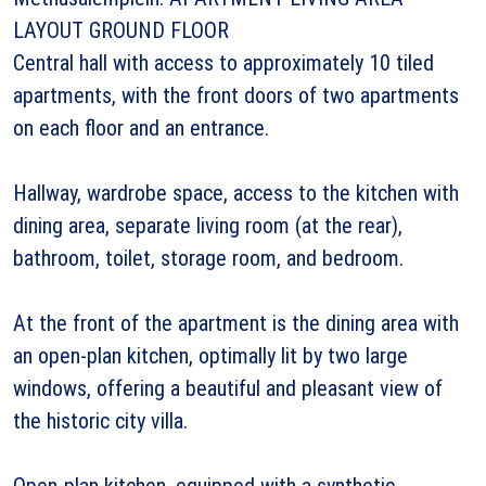
LAYOUT GROUND FLOOR
Central hall with access to approximately 10 tiled
apartments, with the front doors of two apartments
on each floor and an entrance.
Hallway, wardrobe space, access to the kitchen with
dining area, separate living room (at the rear),
bathroom, toilet, storage room, and bedroom.
At the front of the apartment is the dining area with
an open-plan kitchen, optimally lit by two large
windows, offering a beautiful and pleasant view of
the historic city villa.
Open-plan kitchen, equipped with a synthetic