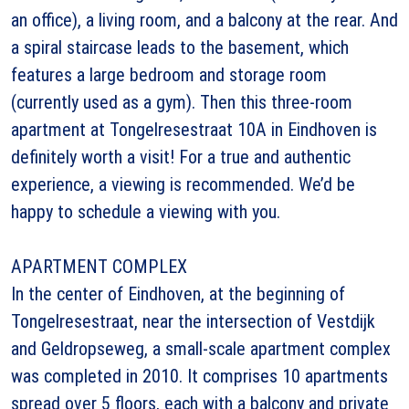
an office), a living room, and a balcony at the rear. And
a spiral staircase leads to the basement, which
features a large bedroom and storage room
(currently used as a gym). Then this three-room
apartment at Tongelresestraat 10A in Eindhoven is
definitely worth a visit! For a true and authentic
experience, a viewing is recommended. We’d be
happy to schedule a viewing with you.
APARTMENT COMPLEX
In the center of Eindhoven, at the beginning of
Tongelresestraat, near the intersection of Vestdijk
and Geldropseweg, a small-scale apartment complex
was completed in 2010. It comprises 10 apartments
spread over 5 floors, each with a balcony and private