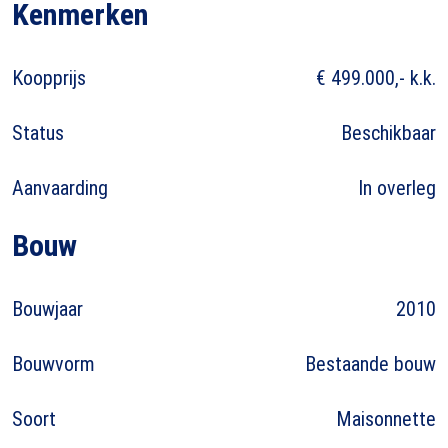
Kenmerken
Koopprijs
€ 499.000,- k.k.
Status
Beschikbaar
Aanvaarding
In overleg
Bouw
Bouwjaar
2010
Bouwvorm
Bestaande bouw
Soort
Maisonnette