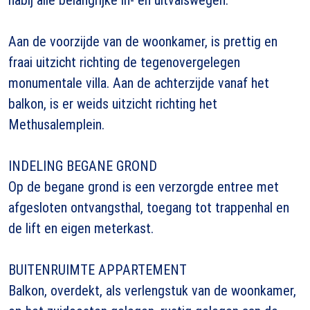
Aan de voorzijde van de woonkamer, is prettig en
fraai uitzicht richting de tegenovergelegen
monumentale villa. Aan de achterzijde vanaf het
balkon, is er weids uitzicht richting het
Methusalemplein.
INDELING BEGANE GROND
Op de begane grond is een verzorgde entree met
afgesloten ontvangsthal, toegang tot trappenhal en
de lift en eigen meterkast.
BUITENRUIMTE APPARTEMENT
Balkon, overdekt, als verlengstuk van de woonkamer,