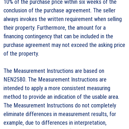
10% of the purchase price within six weeks of the
conclusion of the purchase agreement. The seller
always invokes the written requirement when selling
their property. Furthermore, the amount for a
financing contingency that can be included in the
purchase agreement may not exceed the asking price
of the property.
The Measurement Instructions are based on
NEN2580. The Measurement Instructions are
intended to apply a more consistent measuring
method to provide an indication of the usable area.
The Measurement Instructions do not completely
eliminate differences in measurement results, for
example, due to differences in interpretation,