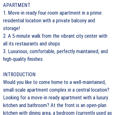
APARTMENT
1. Move-in ready four-room apartment in a prime
residential location with a private balcony and
storage!
2. A 5-minute walk from the vibrant city center with
all its restaurants and shops
3. Luxurious, comfortable, perfectly maintained, and
high-quality finishes
INTRODUCTION
Would you like to come home to a well-maintained,
small-scale apartment complex in a central location?
Looking for a move-in ready apartment with a luxury
kitchen and bathroom? At the front is an open-plan
kitchen with dining area, a bedroom (currently used as