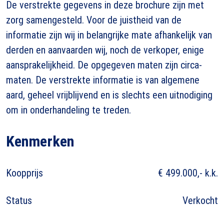
De verstrekte gegevens in deze brochure zijn met
zorg samengesteld. Voor de juistheid van de
informatie zijn wij in belangrijke mate afhankelijk van
derden en aanvaarden wij, noch de verkoper, enige
aansprakelijkheid. De opgegeven maten zijn circa-
maten. De verstrekte informatie is van algemene
aard, geheel vrijblijvend en is slechts een uitnodiging
om in onderhandeling te treden.
Kenmerken
Koopprijs
€ 499.000,- k.k.
Status
Verkocht