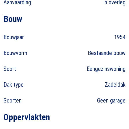
Aanvaarding
In overleg
Bouw
Bouwjaar
1954
Bouwvorm
Bestaande bouw
Soort
Eengezinswoning
Dak type
Zadeldak
Soorten
Geen garage
Oppervlakten