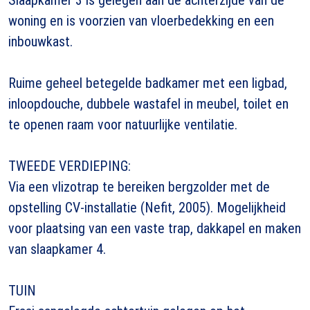
woning en is voorzien van vloerbedekking en een
inbouwkast.
Ruime geheel betegelde badkamer met een ligbad,
inloopdouche, dubbele wastafel in meubel, toilet en
te openen raam voor natuurlijke ventilatie.
TWEEDE VERDIEPING:
Via een vlizotrap te bereiken bergzolder met de
opstelling CV-installatie (Nefit, 2005). Mogelijkheid
voor plaatsing van een vaste trap, dakkapel en maken
van slaapkamer 4.
TUIN