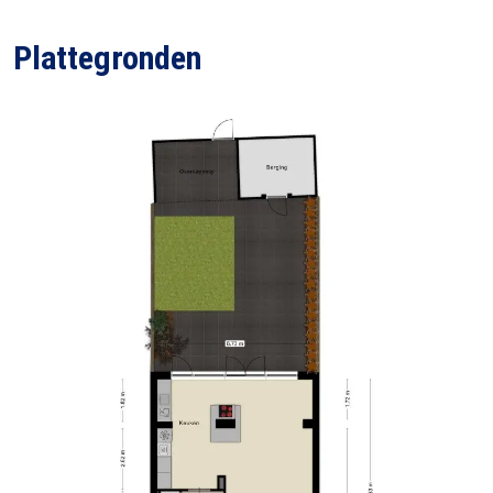
Plattegronden