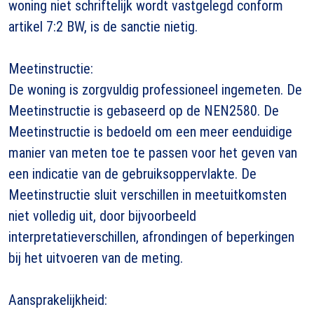
woning niet schriftelijk wordt vastgelegd conform
artikel 7:2 BW, is de sanctie nietig.
Meetinstructie:
De woning is zorgvuldig professioneel ingemeten. De
Meetinstructie is gebaseerd op de NEN2580. De
Meetinstructie is bedoeld om een meer eenduidige
manier van meten toe te passen voor het geven van
een indicatie van de gebruiksoppervlakte. De
Meetinstructie sluit verschillen in meetuitkomsten
niet volledig uit, door bijvoorbeeld
interpretatieverschillen, afrondingen of beperkingen
bij het uitvoeren van de meting.
Aansprakelijkheid: