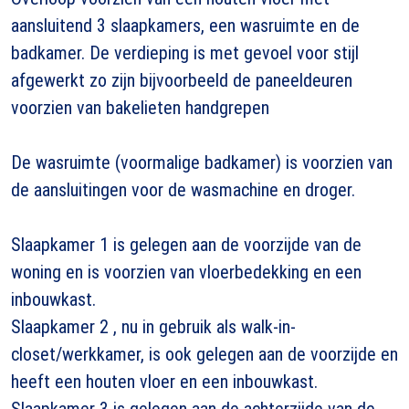
aansluitend 3 slaapkamers, een wasruimte en de
badkamer. De verdieping is met gevoel voor stijl
afgewerkt zo zijn bijvoorbeeld de paneeldeuren
voorzien van bakelieten handgrepen
De wasruimte (voormalige badkamer) is voorzien van
de aansluitingen voor de wasmachine en droger.
Slaapkamer 1 is gelegen aan de voorzijde van de
woning en is voorzien van vloerbedekking en een
inbouwkast.
Slaapkamer 2 , nu in gebruik als walk-in-
closet/werkkamer, is ook gelegen aan de voorzijde en
heeft een houten vloer en een inbouwkast.
Slaapkamer 3 is gelegen aan de achterzijde van de