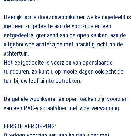
Heerlijk lichte doorzonwoonkamer welke ingedeeld is
met een zitgedeelte aan de voorzijde en een
eetgedeelte, grenzend aan de open keuken, aan de
uitgebouwde achterzijde met prachtig zicht op de
achtertuin.
Het eetgedeelte is voorzien van openslaande
tuindeuren, zo kunt u op mooie dagen ook echt de
tuin bij uw leefruimte betrekken.
De gehele woonkamer en open keuken zijn voorzien
van een PVC-visgraatvloer met vloerverwarming.
EERSTE VERDIEPING:
Overloop voorzien van een houten vloer met