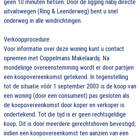
geen 10 minuten fietsen. Door de ligging nabij directe
uitvalswegen (Ring & Leenderweg) bent u snel
onderweg in alle windrichtingen.
Verkoopprocedure:
Voor informatie over deze woning kunt u contact
opnemen met Coppelmans Makelaardij. Na
mondelinge overeenstemming wordt er door partijen
een koopovereenkomst getekend. In tegenstelling
tot de situatie vóór 1 september 2003 is de koop van
een woning (door een consument) pas gesloten als
de koopovereenkomst door koper en verkoper is
ondertekend. Tot die tijd is er geen rechtsgeldige
koop. Dit is door meerdere gerechtshoven bevestigd;
indien een koopovereenkomst ten aanzien van een