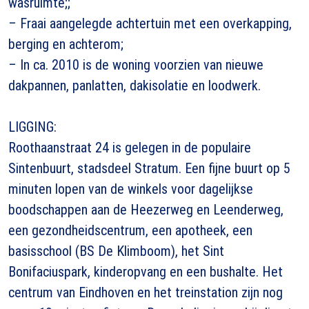
wasruimte;;
– Fraai aangelegde achtertuin met een overkapping,
berging en achterom;
– In ca. 2010 is de woning voorzien van nieuwe
dakpannen, panlatten, dakisolatie en loodwerk.
LIGGING:
Roothaanstraat 24 is gelegen in de populaire
Sintenbuurt, stadsdeel Stratum. Een fijne buurt op 5
minuten lopen van de winkels voor dagelijkse
boodschappen aan de Heezerweg en Leenderweg,
een gezondheidscentrum, een apotheek, een
basisschool (BS De Klimboom), het Sint
Bonifaciuspark, kinderopvang en een bushalte. Het
centrum van Eindhoven en het treinstation zijn nog