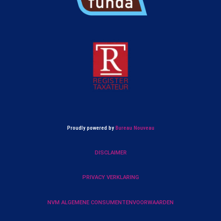
Proudly powered by
Bureau Nouveau
DISCLAIMER
PRIVACY VERKLARING
NVM ALGEMENE CONSUMENTENVOORWAARDEN