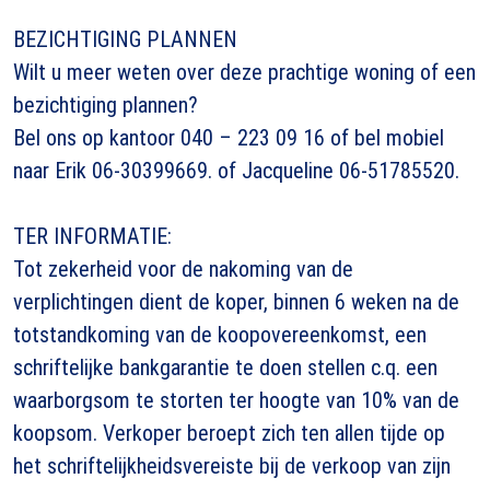
BEZICHTIGING PLANNEN
Wilt u meer weten over deze prachtige woning of een
bezichtiging plannen?
Bel ons op kantoor 040 – 223 09 16 of bel mobiel
naar Erik 06-30399669. of Jacqueline 06-51785520.
TER INFORMATIE:
Tot zekerheid voor de nakoming van de
verplichtingen dient de koper, binnen 6 weken na de
totstandkoming van de koopovereenkomst, een
schriftelijke bankgarantie te doen stellen c.q. een
waarborgsom te storten ter hoogte van 10% van de
koopsom. Verkoper beroept zich ten allen tijde op
het schriftelijkheidsvereiste bij de verkoop van zijn