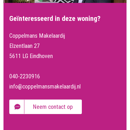
Geïnteresseerd in deze woning?
Coppelmans Makelaardij
Elzentlaan 27
5611 LG Eindhoven
040-2230916
info@coppelmansmakelaardij.nl
Neem contact op