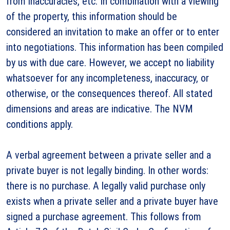
from inaccuracies, etc. In combination with a viewing
of the property, this information should be
considered an invitation to make an offer or to enter
into negotiations. This information has been compiled
by us with due care. However, we accept no liability
whatsoever for any incompleteness, inaccuracy, or
otherwise, or the consequences thereof. All stated
dimensions and areas are indicative. The NVM
conditions apply.
A verbal agreement between a private seller and a
private buyer is not legally binding. In other words:
there is no purchase. A legally valid purchase only
exists when a private seller and a private buyer have
signed a purchase agreement. This follows from