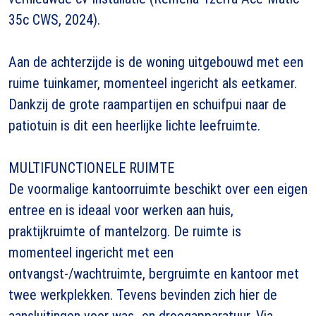
35c CWS, 2024).
Aan de achterzijde is de woning uitgebouwd met een
ruime tuinkamer, momenteel ingericht als eetkamer.
Dankzij de grote raampartijen en schuifpui naar de
patiotuin is dit een heerlijke lichte leefruimte.
MULTIFUNCTIONELE RUIMTE
De voormalige kantoorruimte beschikt over een eigen
entree en is ideaal voor werken aan huis,
praktijkruimte of mantelzorg. De ruimte is
momenteel ingericht met een
ontvangst-/wachtruimte, bergruimte en kantoor met
twee werkplekken. Tevens bevinden zich hier de
aansluitingen voor was- en droogapparatuur. Via