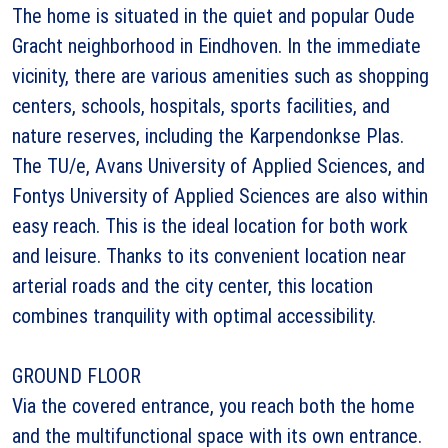
The home is situated in the quiet and popular Oude
Gracht neighborhood in Eindhoven. In the immediate
vicinity, there are various amenities such as shopping
centers, schools, hospitals, sports facilities, and
nature reserves, including the Karpendonkse Plas.
The TU/e, Avans University of Applied Sciences, and
Fontys University of Applied Sciences are also within
easy reach. This is the ideal location for both work
and leisure. Thanks to its convenient location near
arterial roads and the city center, this location
combines tranquility with optimal accessibility.
GROUND FLOOR
Via the covered entrance, you reach both the home
and the multifunctional space with its own entrance.