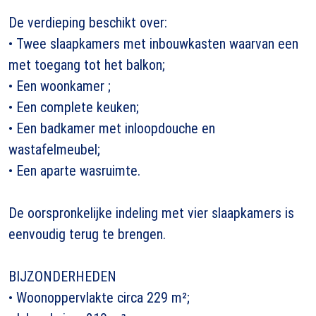
De verdieping beschikt over:
• Twee slaapkamers met inbouwkasten waarvan een
met toegang tot het balkon;
• Een woonkamer ;
• Een complete keuken;
• Een badkamer met inloopdouche en
wastafelmeubel;
• Een aparte wasruimte.
De oorspronkelijke indeling met vier slaapkamers is
eenvoudig terug te brengen.
BIJZONDERHEDEN
• Woonoppervlakte circa 229 m²;