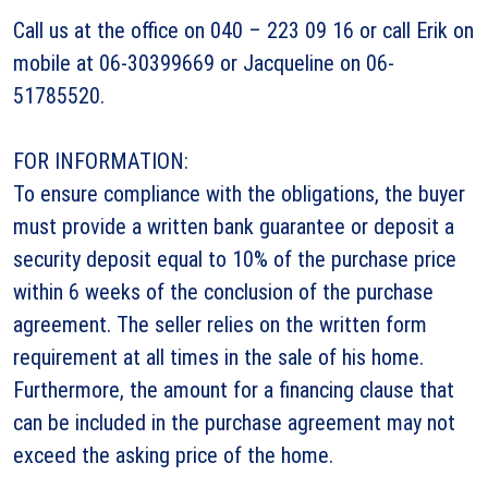
Call us at the office on 040 – 223 09 16 or call Erik on
mobile at 06-30399669 or Jacqueline on 06-
51785520.
FOR INFORMATION:
To ensure compliance with the obligations, the buyer
must provide a written bank guarantee or deposit a
security deposit equal to 10% of the purchase price
within 6 weeks of the conclusion of the purchase
agreement. The seller relies on the written form
requirement at all times in the sale of his home.
Furthermore, the amount for a financing clause that
can be included in the purchase agreement may not
exceed the asking price of the home.