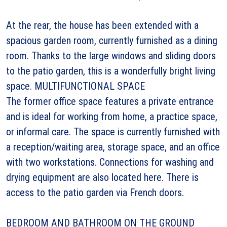
At the rear, the house has been extended with a
spacious garden room, currently furnished as a dining
room. Thanks to the large windows and sliding doors
to the patio garden, this is a wonderfully bright living
space. MULTIFUNCTIONAL SPACE
The former office space features a private entrance
and is ideal for working from home, a practice space,
or informal care. The space is currently furnished with
a reception/waiting area, storage space, and an office
with two workstations. Connections for washing and
drying equipment are also located here. There is
access to the patio garden via French doors.
BEDROOM AND BATHROOM ON THE GROUND