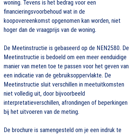
woning. Tevens is het bedrag voor een
financieringsvoorbehoud wat in de
koopovereenkomst opgenomen kan worden, niet
hoger dan de vraagprijs van de woning.
De Meetinstructie is gebaseerd op de NEN2580. De
Meetinstructie is bedoeld om een meer eenduidige
manier van meten toe te passen voor het geven van
een indicatie van de gebruiksoppervlakte. De
Meetinstructie sluit verschillen in meetuitkomsten
niet volledig uit, door bijvoorbeeld
interpretatieverschillen, afrondingen of beperkingen
bij het uitvoeren van de meting.
De brochure is samengesteld om je een indruk te