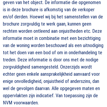
geven van het object. De informatie die opgenomen
is in deze brochure is afkomstig van de verkoper
en/of derden. Hoewel wij bij het samenstellen van de
brochure zorgvuldig te werk gaan, kunnen geen
rechten worden ontleend aan onjuistheden etc. Deze
informatie moet in combinatie met een bezichtiging
van de woning worden beschouwd als een uitnodiging
tot het doen van een bod of om in onderhandeling te
treden. Deze informatie is door ons met de nodige
zorgvuldigheid samengesteld. Onzerzijds wordt
echter geen enkele aansprakelijkheid aanvaard voor
enige onvolledigheid, onjuistheid of anderszins, dan
wel de gevolgen daarvan. Alle opgegeven maten en
oppervlakten zijn indicatief. Van toepassing zijn de
NVM voorwaarden.