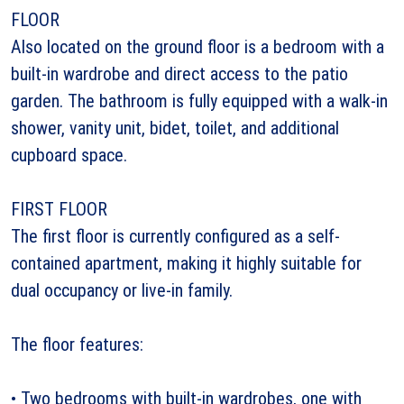
FLOOR
Also located on the ground floor is a bedroom with a
built-in wardrobe and direct access to the patio
garden. The bathroom is fully equipped with a walk-in
shower, vanity unit, bidet, toilet, and additional
cupboard space.
FIRST FLOOR
The first floor is currently configured as a self-
contained apartment, making it highly suitable for
dual occupancy or live-in family.
The floor features:
• Two bedrooms with built-in wardrobes, one with