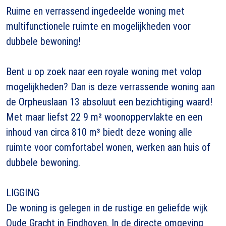
Ruime en verrassend ingedeelde woning met
multifunctionele ruimte en mogelijkheden voor
dubbele bewoning!
Bent u op zoek naar een royale woning met volop
mogelijkheden? Dan is deze verrassende woning aan
de Orpheuslaan 13 absoluut een bezichtiging waard!
Met maar liefst 22 9 m² woonoppervlakte en een
inhoud van circa 810 m³ biedt deze woning alle
ruimte voor comfortabel wonen, werken aan huis of
dubbele bewoning.
LIGGING
De woning is gelegen in de rustige en geliefde wijk
Oude Gracht in Eindhoven. In de directe omgeving