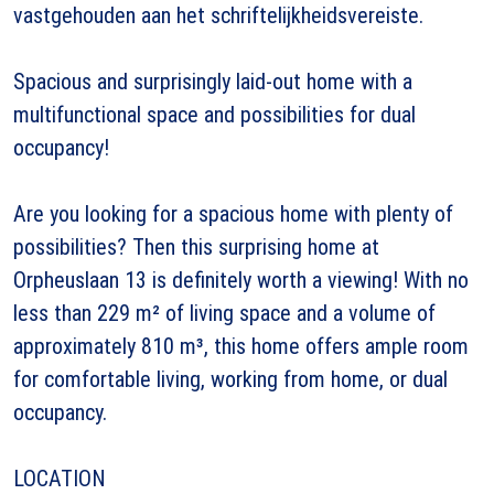
vastgehouden aan het schriftelijkheidsvereiste.
Spacious and surprisingly laid-out home with a
multifunctional space and possibilities for dual
occupancy!
Are you looking for a spacious home with plenty of
possibilities? Then this surprising home at
Orpheuslaan 13 is definitely worth a viewing! With no
less than 229 m² of living space and a volume of
approximately 810 m³, this home offers ample room
for comfortable living, working from home, or dual
occupancy.
LOCATION