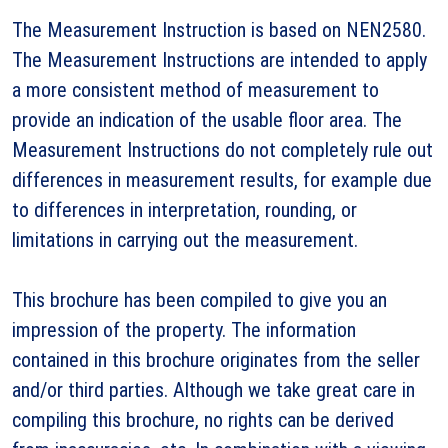
The Measurement Instruction is based on NEN2580.
The Measurement Instructions are intended to apply
a more consistent method of measurement to
provide an indication of the usable floor area. The
Measurement Instructions do not completely rule out
differences in measurement results, for example due
to differences in interpretation, rounding, or
limitations in carrying out the measurement.
This brochure has been compiled to give you an
impression of the property. The information
contained in this brochure originates from the seller
and/or third parties. Although we take great care in
compiling this brochure, no rights can be derived