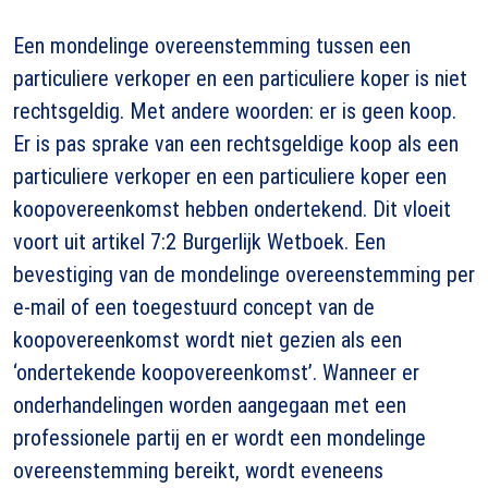
Een mondelinge overeenstemming tussen een
particuliere verkoper en een particuliere koper is niet
rechtsgeldig. Met andere woorden: er is geen koop.
Er is pas sprake van een rechtsgeldige koop als een
particuliere verkoper en een particuliere koper een
koopovereenkomst hebben ondertekend. Dit vloeit
voort uit artikel 7:2 Burgerlijk Wetboek. Een
bevestiging van de mondelinge overeenstemming per
e-mail of een toegestuurd concept van de
koopovereenkomst wordt niet gezien als een
‘ondertekende koopovereenkomst’. Wanneer er
onderhandelingen worden aangegaan met een
professionele partij en er wordt een mondelinge
overeenstemming bereikt, wordt eveneens