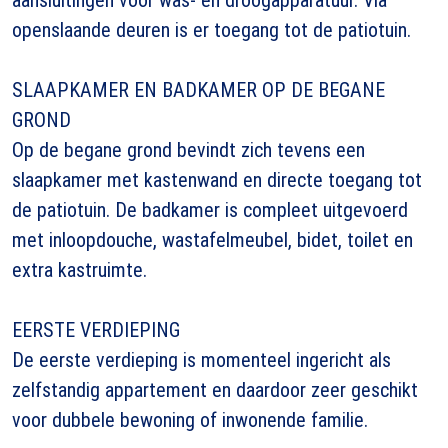
openslaande deuren is er toegang tot de patiotuin.
SLAAPKAMER EN BADKAMER OP DE BEGANE
GROND
Op de begane grond bevindt zich tevens een
slaapkamer met kastenwand en directe toegang tot
de patiotuin. De badkamer is compleet uitgevoerd
met inloopdouche, wastafelmeubel, bidet, toilet en
extra kastruimte.
EERSTE VERDIEPING
De eerste verdieping is momenteel ingericht als
zelfstandig appartement en daardoor zeer geschikt
voor dubbele bewoning of inwonende familie.