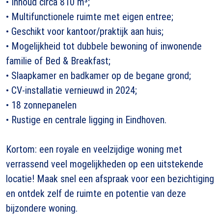
• Inhoud circa 810 m³;
• Multifunctionele ruimte met eigen entree;
• Geschikt voor kantoor/praktijk aan huis;
• Mogelijkheid tot dubbele bewoning of inwonende
familie of Bed & Breakfast;
• Slaapkamer en badkamer op de begane grond;
• CV-installatie vernieuwd in 2024;
• 18 zonnepanelen
• Rustige en centrale ligging in Eindhoven.
Kortom: een royale en veelzijdige woning met
verrassend veel mogelijkheden op een uitstekende
locatie! Maak snel een afspraak voor een bezichtiging
en ontdek zelf de ruimte en potentie van deze
bijzondere woning.