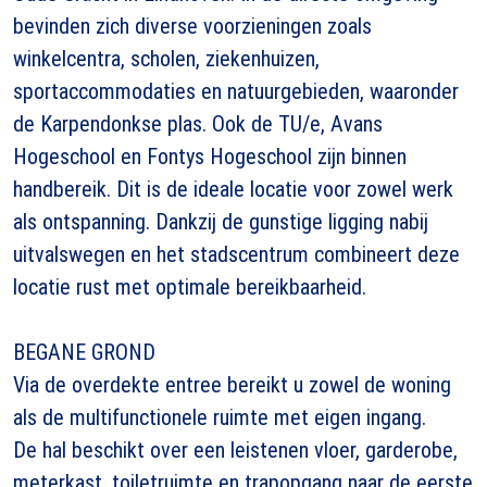
bevinden zich diverse voorzieningen zoals
winkelcentra, scholen, ziekenhuizen,
sportaccommodaties en natuurgebieden, waaronder
de Karpendonkse plas. Ook de TU/e, Avans
Hogeschool en Fontys Hogeschool zijn binnen
handbereik. Dit is de ideale locatie voor zowel werk
als ontspanning. Dankzij de gunstige ligging nabij
uitvalswegen en het stadscentrum combineert deze
locatie rust met optimale bereikbaarheid.
BEGANE GROND
Via de overdekte entree bereikt u zowel de woning
als de multifunctionele ruimte met eigen ingang.
De hal beschikt over een leistenen vloer, garderobe,
meterkast, toiletruimte en trapopgang naar de eerste