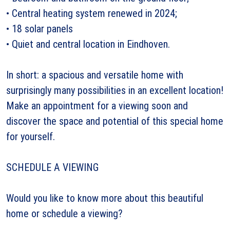
• Central heating system renewed in 2024;
• 18 solar panels
• Quiet and central location in Eindhoven.
In short: a spacious and versatile home with
surprisingly many possibilities in an excellent location!
Make an appointment for a viewing soon and
discover the space and potential of this special home
for yourself.
SCHEDULE A VIEWING
Would you like to know more about this beautiful
home or schedule a viewing?