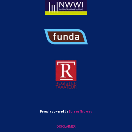
Proudly powered by
Bureau Nouveau
DISCLAIMER