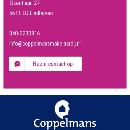
Elzentlaan 27
5611 LG Eindhoven
040-2230916
info@coppelmansmakelaardij.nl
Neem contact op