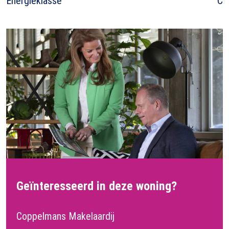
Energieklasse
C
Geïnteresseerd in deze woning?
Coppelmans Makelaardij