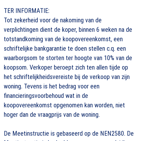
TER INFORMATIE:
Tot zekerheid voor de nakoming van de
verplichtingen dient de koper, binnen 6 weken na de
totstandkoming van de koopovereenkomst, een
schriftelijke bankgarantie te doen stellen c.q. een
waarborgsom te storten ter hoogte van 10% van de
koopsom. Verkoper beroept zich ten allen tijde op
het schriftelijkheidsvereiste bij de verkoop van zijn
woning. Tevens is het bedrag voor een
financieringsvoorbehoud wat in de
koopovereenkomst opgenomen kan worden, niet
hoger dan de vraagprijs van de woning.
De Meetinstructie is gebaseerd op de NEN2580. De