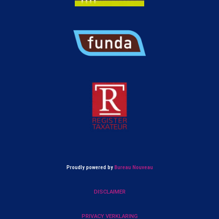
Proudly powered by
Bureau Nouveau
DISCLAIMER
PRIVACY VERKLARING