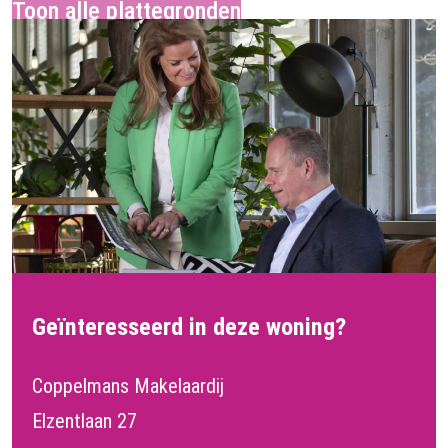
Geïnteresseerd in deze woning?
Coppelmans Makelaardij
Elzentlaan 27