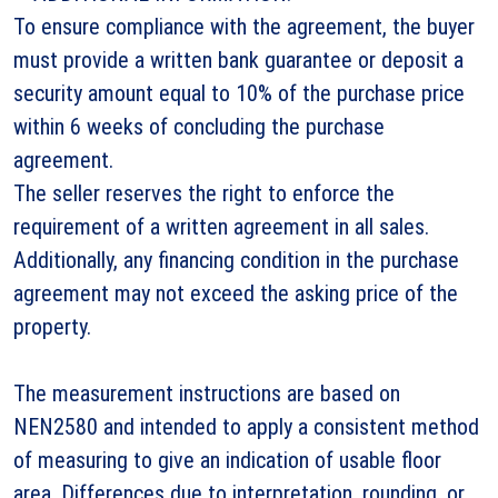
To ensure compliance with the agreement, the buyer
must provide a written bank guarantee or deposit a
security amount equal to 10% of the purchase price
within 6 weeks of concluding the purchase
agreement.
The seller reserves the right to enforce the
requirement of a written agreement in all sales.
Additionally, any financing condition in the purchase
agreement may not exceed the asking price of the
property.
The measurement instructions are based on
NEN2580 and intended to apply a consistent method
of measuring to give an indication of usable floor
area. Differences due to interpretation, rounding, or