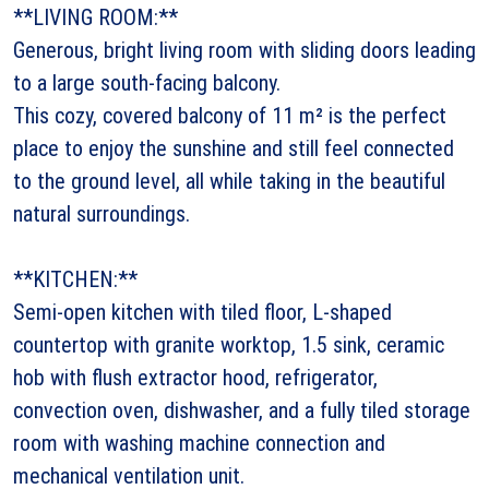
**LIVING ROOM:**
Generous, bright living room with sliding doors leading
to a large south-facing balcony.
This cozy, covered balcony of 11 m² is the perfect
place to enjoy the sunshine and still feel connected
to the ground level, all while taking in the beautiful
natural surroundings.
**KITCHEN:**
Semi-open kitchen with tiled floor, L-shaped
countertop with granite worktop, 1.5 sink, ceramic
hob with flush extractor hood, refrigerator,
convection oven, dishwasher, and a fully tiled storage
room with washing machine connection and
mechanical ventilation unit.