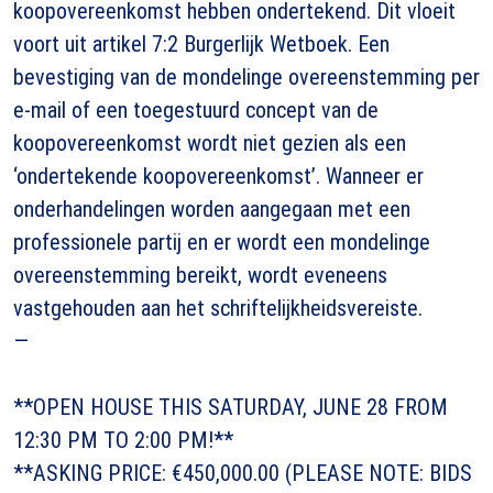
koopovereenkomst hebben ondertekend. Dit vloeit
voort uit artikel 7:2 Burgerlijk Wetboek. Een
bevestiging van de mondelinge overeenstemming per
e-mail of een toegestuurd concept van de
koopovereenkomst wordt niet gezien als een
‘ondertekende koopovereenkomst’. Wanneer er
onderhandelingen worden aangegaan met een
professionele partij en er wordt een mondelinge
overeenstemming bereikt, wordt eveneens
vastgehouden aan het schriftelijkheidsvereiste.
—
**OPEN HOUSE THIS SATURDAY, JUNE 28 FROM
12:30 PM TO 2:00 PM!**
**ASKING PRICE: €450,000.00 (PLEASE NOTE: BIDS