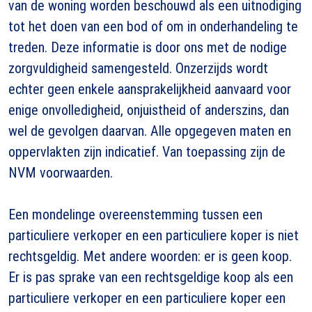
van de woning worden beschouwd als een uitnodiging
tot het doen van een bod of om in onderhandeling te
treden. Deze informatie is door ons met de nodige
zorgvuldigheid samengesteld. Onzerzijds wordt
echter geen enkele aansprakelijkheid aanvaard voor
enige onvolledigheid, onjuistheid of anderszins, dan
wel de gevolgen daarvan. Alle opgegeven maten en
oppervlakten zijn indicatief. Van toepassing zijn de
NVM voorwaarden.
Een mondelinge overeenstemming tussen een
particuliere verkoper en een particuliere koper is niet
rechtsgeldig. Met andere woorden: er is geen koop.
Er is pas sprake van een rechtsgeldige koop als een
particuliere verkoper en een particuliere koper een