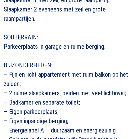
Slaapkamer 2 eveneens met zeil en grote
raampartijen.
SOUTERRAIN:
Parkeerplaats in garage en ruime berging.
BIJZONDERHEDEN:
– Fijn en licht appartement met ruim balkon op het
zuiden;
– 2 ruime slaapkamers, beiden met veel lichtinval;
– Badkamer en separate toilet;
– Eigen parkeerplaats;
– Eigen inpandige berging;
– Energielabel A – duurzaam en energiezuinig