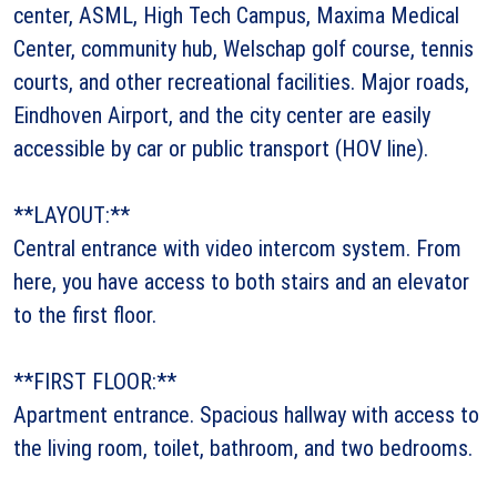
center, ASML, High Tech Campus, Maxima Medical
Center, community hub, Welschap golf course, tennis
courts, and other recreational facilities. Major roads,
Eindhoven Airport, and the city center are easily
accessible by car or public transport (HOV line).
**LAYOUT:**
Central entrance with video intercom system. From
here, you have access to both stairs and an elevator
to the first floor.
**FIRST FLOOR:**
Apartment entrance. Spacious hallway with access to
the living room, toilet, bathroom, and two bedrooms.