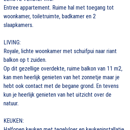
Entree appartement. Ruime hal met toegang tot
woonkamer, toiletruimte, badkamer en 2
slaapkamers.
LIVING:
Royale, lichte woonkamer met schuifpui naar riant
balkon op t zuiden.
Op dit gezellige overdekte, ruime balkon van 11 m2,
kan men heerlijk genieten van het zonnetje maar je
hebt ook contact met de begane grond. En tevens
kun je heerlijk genieten van het uitzicht over de
natuur.
KEUKEN:
Halfopen keuken met tegelvloer en keukeninstallatie