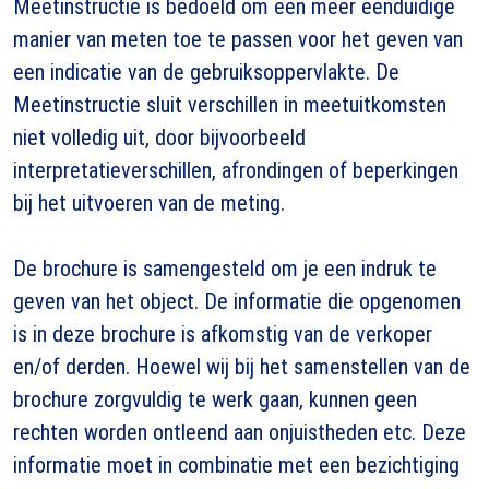
Meetinstructie is bedoeld om een meer eenduidige
manier van meten toe te passen voor het geven van
een indicatie van de gebruiksoppervlakte. De
Meetinstructie sluit verschillen in meetuitkomsten
niet volledig uit, door bijvoorbeeld
interpretatieverschillen, afrondingen of beperkingen
bij het uitvoeren van de meting.
De brochure is samengesteld om je een indruk te
geven van het object. De informatie die opgenomen
is in deze brochure is afkomstig van de verkoper
en/of derden. Hoewel wij bij het samenstellen van de
brochure zorgvuldig te werk gaan, kunnen geen
rechten worden ontleend aan onjuistheden etc. Deze
informatie moet in combinatie met een bezichtiging