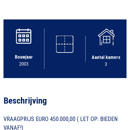
Bouwjaar
Aantal kamers
2003
3
Beschrijving
VRAAGPRIJS EURO 450.000,00 ( LET OP: BIEDEN
VANAF!)