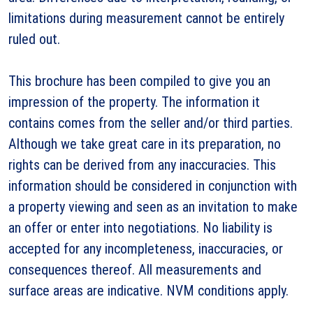
limitations during measurement cannot be entirely
ruled out.
This brochure has been compiled to give you an
impression of the property. The information it
contains comes from the seller and/or third parties.
Although we take great care in its preparation, no
rights can be derived from any inaccuracies. This
information should be considered in conjunction with
a property viewing and seen as an invitation to make
an offer or enter into negotiations. No liability is
accepted for any incompleteness, inaccuracies, or
consequences thereof. All measurements and
surface areas are indicative. NVM conditions apply.