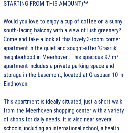
STARTING FROM THIS AMOUNT)**
Would you love to enjoy a cup of coffee on a sunny
south-facing balcony with a view of lush greenery?
Come and take a look at this lovely 3-room corner
apartment in the quiet and sought-after ‘Grasrijk’
neighborhood in Meerhoven. This spacious 97 m²
apartment includes a private parking space and
storage in the basement, located at Grasbaan 10 in
Eindhoven.
This apartment is ideally situated, just a short walk
from the Meerhoven shopping center with a variety
of shops for daily needs. It is also near several
schools, including an international school, a health