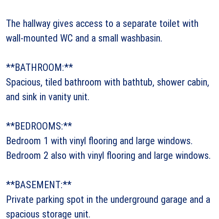
The hallway gives access to a separate toilet with
wall-mounted WC and a small washbasin.
**BATHROOM:**
Spacious, tiled bathroom with bathtub, shower cabin,
and sink in vanity unit.
**BEDROOMS:**
Bedroom 1 with vinyl flooring and large windows.
Bedroom 2 also with vinyl flooring and large windows.
**BASEMENT:**
Private parking spot in the underground garage and a
spacious storage unit.