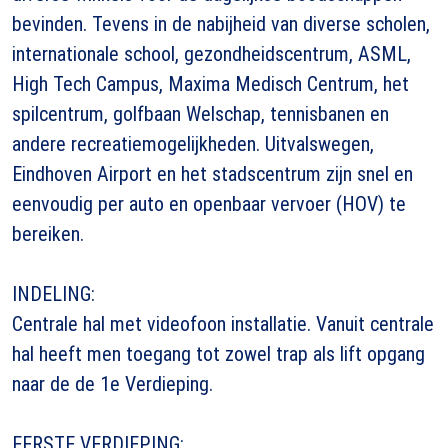
bevinden. Tevens in de nabijheid van diverse scholen,
internationale school, gezondheidscentrum, ASML,
High Tech Campus, Maxima Medisch Centrum, het
spilcentrum, golfbaan Welschap, tennisbanen en
andere recreatiemogelijkheden. Uitvalswegen,
Eindhoven Airport en het stadscentrum zijn snel en
eenvoudig per auto en openbaar vervoer (HOV) te
bereiken.
INDELING:
Centrale hal met videofoon installatie. Vanuit centrale
hal heeft men toegang tot zowel trap als lift opgang
naar de de 1e Verdieping.
EERSTE VERDIEPING: