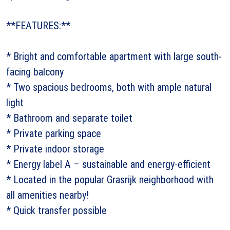
**FEATURES:**
* Bright and comfortable apartment with large south-
facing balcony
* Two spacious bedrooms, both with ample natural
light
* Bathroom and separate toilet
* Private parking space
* Private indoor storage
* Energy label A – sustainable and energy-efficient
* Located in the popular Grasrijk neighborhood with
all amenities nearby!
* Quick transfer possible