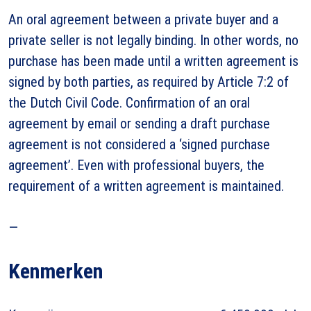
An oral agreement between a private buyer and a
private seller is not legally binding. In other words, no
purchase has been made until a written agreement is
signed by both parties, as required by Article 7:2 of
the Dutch Civil Code. Confirmation of an oral
agreement by email or sending a draft purchase
agreement is not considered a ‘signed purchase
agreement’. Even with professional buyers, the
requirement of a written agreement is maintained.
—
Kenmerken