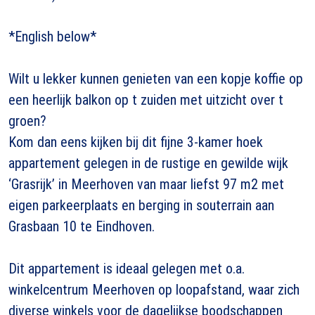
*English below*
Wilt u lekker kunnen genieten van een kopje koffie op
een heerlijk balkon op t zuiden met uitzicht over t
groen?
Kom dan eens kijken bij dit fijne 3-kamer hoek
appartement gelegen in de rustige en gewilde wijk
‘Grasrijk’ in Meerhoven van maar liefst 97 m2 met
eigen parkeerplaats en berging in souterrain aan
Grasbaan 10 te Eindhoven.
Dit appartement is ideaal gelegen met o.a.
winkelcentrum Meerhoven op loopafstand, waar zich
diverse winkels voor de dagelijkse boodschappen