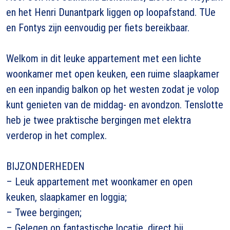
en het Henri Dunantpark liggen op loopafstand. TUe
en Fontys zijn eenvoudig per fiets bereikbaar.
Welkom in dit leuke appartement met een lichte
woonkamer met open keuken, een ruime slaapkamer
en een inpandig balkon op het westen zodat je volop
kunt genieten van de middag- en avondzon. Tenslotte
heb je twee praktische bergingen met elektra
verderop in het complex.
BIJZONDERHEDEN
– Leuk appartement met woonkamer en open
keuken, slaapkamer en loggia;
– Twee bergingen;
– Gelegen op fantastische locatie, direct bij