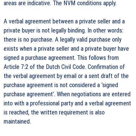
areas are indicative. The NVM conditions apply.
A verbal agreement between a private seller and a
private buyer is not legally binding. In other words:
there is no purchase. A legally valid purchase only
exists when a private seller and a private buyer have
signed a purchase agreement. This follows from
Article 7:2 of the Dutch Civil Code. Confirmation of
the verbal agreement by email or a sent draft of the
purchase agreement is not considered a ‘signed
purchase agreement’. When negotiations are entered
into with a professional party and a verbal agreement
is reached, the written requirement is also
maintained.