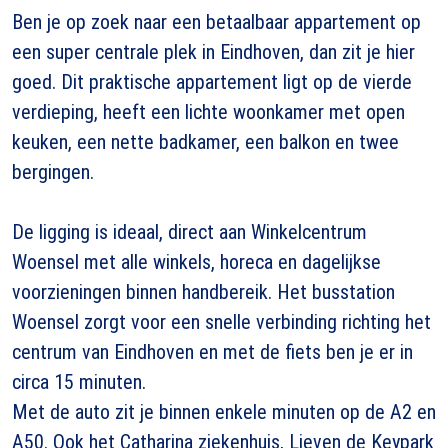
Ben je op zoek naar een betaalbaar appartement op
een super centrale plek in Eindhoven, dan zit je hier
goed. Dit praktische appartement ligt op de vierde
verdieping, heeft een lichte woonkamer met open
keuken, een nette badkamer, een balkon en twee
bergingen.
De ligging is ideaal, direct aan Winkelcentrum
Woensel met alle winkels, horeca en dagelijkse
voorzieningen binnen handbereik. Het busstation
Woensel zorgt voor een snelle verbinding richting het
centrum van Eindhoven en met de fiets ben je er in
circa 15 minuten.
Met de auto zit je binnen enkele minuten op de A2 en
A50. Ook het Catharina ziekenhuis, Lieven de Keypark