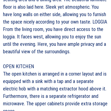
floor is also laid here. Sleek yet atmospheric. You
have long walls on either side, allowing you to furnish
the space nicely according to your own taste. LOGGIA
From the living room, you have direct access to the
loggia. It faces west, allowing you to enjoy the sun
until the evening. Here, you have ample privacy and a
beautiful view of the surroundings.
OPEN KITCHEN
The open kitchen is arranged in a corner layout and is
equipped with a sink with a tap and a separate
electric hob with a matching extractor hood above it.
Furthermore, there is a separate refrigerator and
microwave. The upper cabinets provide extra storage
space.