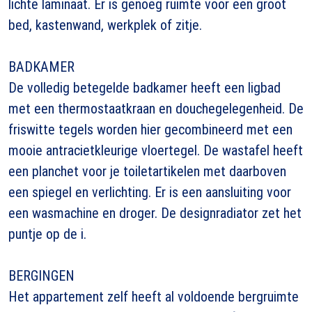
lichte laminaat. Er is genoeg ruimte voor een groot
bed, kastenwand, werkplek of zitje.
BADKAMER
De volledig betegelde badkamer heeft een ligbad
met een thermostaatkraan en douchegelegenheid. De
friswitte tegels worden hier gecombineerd met een
mooie antracietkleurige vloertegel. De wastafel heeft
een planchet voor je toiletartikelen met daarboven
een spiegel en verlichting. Er is een aansluiting voor
een wasmachine en droger. De designradiator zet het
puntje op de i.
BERGINGEN
Het appartement zelf heeft al voldoende bergruimte