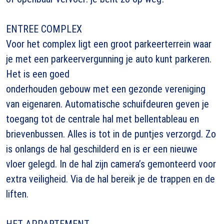
ENTREE COMPLEX
Voor het complex ligt een groot parkeerterrein waar
je met een parkeervergunning je auto kunt parkeren.
Het is een goed
onderhouden gebouw met een gezonde vereniging
van eigenaren. Automatische schuifdeuren geven je
toegang tot de centrale hal met bellentableau en
brievenbussen. Alles is tot in de puntjes verzorgd. Zo
is onlangs de hal geschilderd en is er een nieuwe
vloer gelegd. In de hal zijn camera’s gemonteerd voor
extra veiligheid. Via de hal bereik je de trappen en de
liften.
HET APPARTEMENT