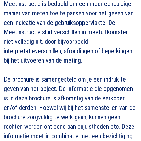
Meetinstructie is bedoeld om een meer eenduidige
manier van meten toe te passen voor het geven van
een indicatie van de gebruiksoppervlakte. De
Meetinstructie sluit verschillen in meetuitkomsten
niet volledig uit, door bijvoorbeeld
interpretatieverschillen, afrondingen of beperkingen
bij het uitvoeren van de meting.
De brochure is samengesteld om je een indruk te
geven van het object. De informatie die opgenomen
is in deze brochure is afkomstig van de verkoper
en/of derden. Hoewel wij bij het samenstellen van de
brochure zorgvuldig te werk gaan, kunnen geen
rechten worden ontleend aan onjuistheden etc. Deze
informatie moet in combinatie met een bezichtiging