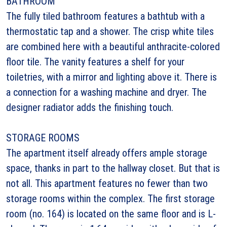
BATHROOM
The fully tiled bathroom features a bathtub with a
thermostatic tap and a shower. The crisp white tiles
are combined here with a beautiful anthracite-colored
floor tile. The vanity features a shelf for your
toiletries, with a mirror and lighting above it. There is
a connection for a washing machine and dryer. The
designer radiator adds the finishing touch.
STORAGE ROOMS
The apartment itself already offers ample storage
space, thanks in part to the hallway closet. But that is
not all. This apartment features no fewer than two
storage rooms within the complex. The first storage
room (no. 164) is located on the same floor and is L-