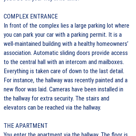
COMPLEX ENTRANCE
In front of the complex lies a large parking lot where
you can park your car with a parking permit. It is a
well-maintained building with a healthy homeowners’
association. Automatic sliding doors provide access
to the central hall with an intercom and mailboxes.
Everything is taken care of down to the last detail.
For instance, the hallway was recently painted and a
new floor was laid. Cameras have been installed in
the hallway for extra security. The stairs and
elevators can be reached via the hallway.
THE APARTMENT
You enter the apartment via the hallway. The floor is