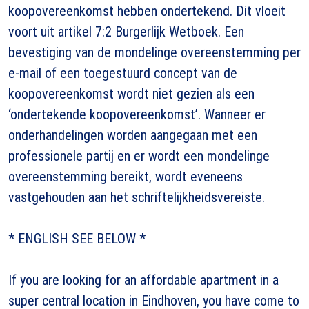
koopovereenkomst hebben ondertekend. Dit vloeit
voort uit artikel 7:2 Burgerlijk Wetboek. Een
bevestiging van de mondelinge overeenstemming per
e-mail of een toegestuurd concept van de
koopovereenkomst wordt niet gezien als een
‘ondertekende koopovereenkomst’. Wanneer er
onderhandelingen worden aangegaan met een
professionele partij en er wordt een mondelinge
overeenstemming bereikt, wordt eveneens
vastgehouden aan het schriftelijkheidsvereiste.
* ENGLISH SEE BELOW *
If you are looking for an affordable apartment in a
super central location in Eindhoven, you have come to