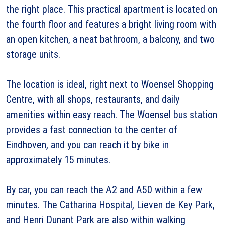
the right place. This practical apartment is located on
the fourth floor and features a bright living room with
an open kitchen, a neat bathroom, a balcony, and two
storage units.
The location is ideal, right next to Woensel Shopping
Centre, with all shops, restaurants, and daily
amenities within easy reach. The Woensel bus station
provides a fast connection to the center of
Eindhoven, and you can reach it by bike in
approximately 15 minutes.
By car, you can reach the A2 and A50 within a few
minutes. The Catharina Hospital, Lieven de Key Park,
and Henri Dunant Park are also within walking