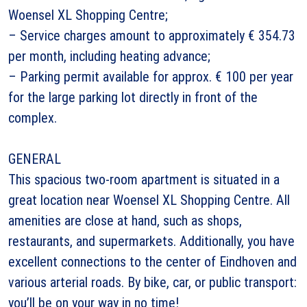
Woensel XL Shopping Centre;
– Service charges amount to approximately € 354.73
per month, including heating advance;
– Parking permit available for approx. € 100 per year
for the large parking lot directly in front of the
complex.
GENERAL
This spacious two-room apartment is situated in a
great location near Woensel XL Shopping Centre. All
amenities are close at hand, such as shops,
restaurants, and supermarkets. Additionally, you have
excellent connections to the center of Eindhoven and
various arterial roads. By bike, car, or public transport:
you’ll be on your way in no time!