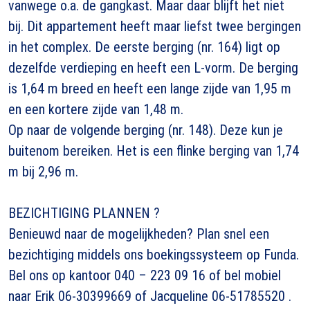
vanwege o.a. de gangkast. Maar daar blijft het niet
bij. Dit appartement heeft maar liefst twee bergingen
in het complex. De eerste berging (nr. 164) ligt op
dezelfde verdieping en heeft een L-vorm. De berging
is 1,64 m breed en heeft een lange zijde van 1,95 m
en een kortere zijde van 1,48 m.
Op naar de volgende berging (nr. 148). Deze kun je
buitenom bereiken. Het is een flinke berging van 1,74
m bij 2,96 m.
BEZICHTIGING PLANNEN ?
Benieuwd naar de mogelijkheden? Plan snel een
bezichtiging middels ons boekingssysteem op Funda.
Bel ons op kantoor 040 – 223 09 16 of bel mobiel
naar Erik 06-30399669 of Jacqueline 06-51785520 .