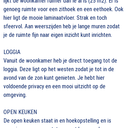
lijkt de woonkamer ruimer dan ie al is (25 m2). Er is
genoeg ruimte voor een zithoek en een eethoek. Ook
hier ligt de mooie laminaatvloer. Strak en toch
sfeervol. Aan weerszijden heb je lange muren zodat
je de ruimte fijn naar eigen inzicht kunt inrichten.
LOGGIA
Vanuit de woonkamer heb je direct toegang tot de
loggia. Deze ligt op het westen zodat je tot in de
avond van de zon kunt genieten. Je hebt hier
voldoende privacy en een mooi uitzicht op de
omgeving.
OPEN KEUKEN
De open keuken staat in en hoekopstelling en is