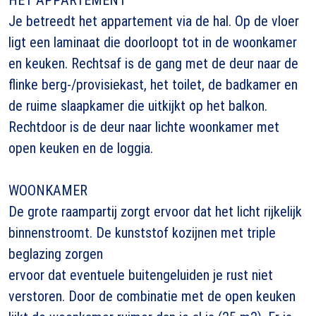
Je betreedt het appartement via de hal. Op de vloer
ligt een laminaat die doorloopt tot in de woonkamer
en keuken. Rechtsaf is de gang met de deur naar de
flinke berg-/provisiekast, het toilet, de badkamer en
de ruime slaapkamer die uitkijkt op het balkon.
Rechtdoor is de deur naar lichte woonkamer met
open keuken en de loggia.
WOONKAMER
De grote raampartij zorgt ervoor dat het licht rijkelijk
binnenstroomt. De kunststof kozijnen met triple
beglazing zorgen
ervoor dat eventuele buitengeluiden je rust niet
verstoren. Door de combinatie met de open keuken