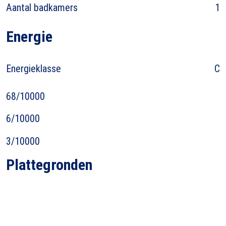
Aantal badkamers
1
Energie
Energieklasse
C
68/10000
6/10000
3/10000
Plattegronden