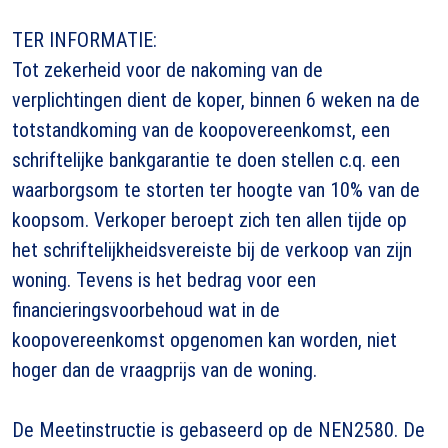
TER INFORMATIE:
Tot zekerheid voor de nakoming van de
verplichtingen dient de koper, binnen 6 weken na de
totstandkoming van de koopovereenkomst, een
schriftelijke bankgarantie te doen stellen c.q. een
waarborgsom te storten ter hoogte van 10% van de
koopsom. Verkoper beroept zich ten allen tijde op
het schriftelijkheidsvereiste bij de verkoop van zijn
woning. Tevens is het bedrag voor een
financieringsvoorbehoud wat in de
koopovereenkomst opgenomen kan worden, niet
hoger dan de vraagprijs van de woning.
De Meetinstructie is gebaseerd op de NEN2580. De