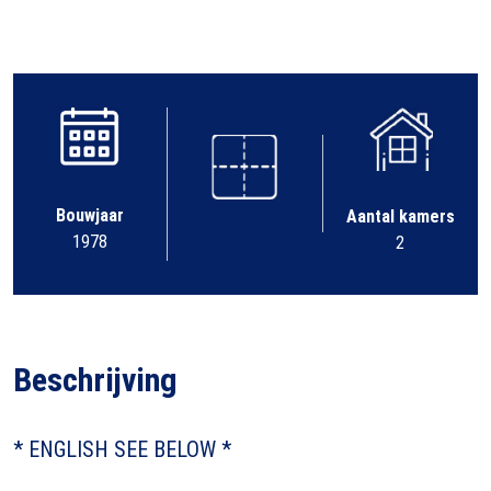
Bouwjaar
Aantal kamers
1978
2
Beschrijving
* ENGLISH SEE BELOW *