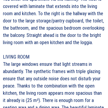
covered with laminate that extends into the living
room and kitchen. To the right is the hallway with the
door to the large storage/pantry cupboard, the toilet,
the bathroom, and the spacious bedroom overlooking
the balcony. Straight ahead is the door to the bright
living room with an open kitchen and the loggia.
LIVING ROOM
The large windows ensure that light streams in
abundantly. The synthetic frames with triple glazing
ensure that any outside noise does not disturb your
peace. Thanks to the combination with the open
kitchen, the living room appears more spacious than
it already is (25 m²). There is enough room for a
seating area and a dining area. The beautiful laminate