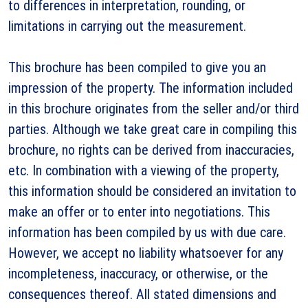
to differences in interpretation, rounding, or
limitations in carrying out the measurement.
This brochure has been compiled to give you an
impression of the property. The information included
in this brochure originates from the seller and/or third
parties. Although we take great care in compiling this
brochure, no rights can be derived from inaccuracies,
etc. In combination with a viewing of the property,
this information should be considered an invitation to
make an offer or to enter into negotiations. This
information has been compiled by us with due care.
However, we accept no liability whatsoever for any
incompleteness, inaccuracy, or otherwise, or the
consequences thereof. All stated dimensions and