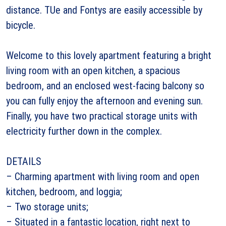
distance. TUe and Fontys are easily accessible by
bicycle.
Welcome to this lovely apartment featuring a bright
living room with an open kitchen, a spacious
bedroom, and an enclosed west-facing balcony so
you can fully enjoy the afternoon and evening sun.
Finally, you have two practical storage units with
electricity further down in the complex.
DETAILS
– Charming apartment with living room and open
kitchen, bedroom, and loggia;
– Two storage units;
– Situated in a fantastic location, right next to