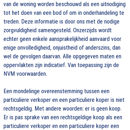
van de woning worden beschouwd als een uitnodiging
tot het doen van een bod of om in onderhandeling te
treden. Deze informatie is door ons met de nodige
zorgvuldigheid samengesteld. Onzerzijds wordt
echter geen enkele aansprakelijkheid aanvaard voor
enige onvolledigheid, onjuistheid of anderszins, dan
wel de gevolgen daarvan. Alle opgegeven maten en
oppervlakten zijn indicatief. Van toepassing zijn de
NVM voorwaarden.
Een mondelinge overeenstemming tussen een
particuliere verkoper en een particuliere koper is niet
rechtsgeldig. Met andere woorden: er is geen koop.
Er is pas sprake van een rechtsgeldige koop als een
particuliere verkoper en een particuliere koper een