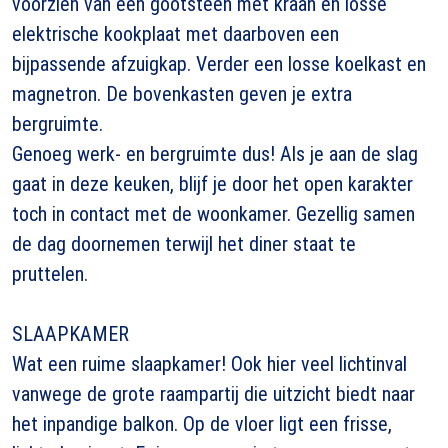
voorzien van een gootsteen met kraan en losse
elektrische kookplaat met daarboven een
bijpassende afzuigkap. Verder een losse koelkast en
magnetron. De bovenkasten geven je extra
bergruimte.
Genoeg werk- en bergruimte dus! Als je aan de slag
gaat in deze keuken, blijf je door het open karakter
toch in contact met de woonkamer. Gezellig samen
de dag doornemen terwijl het diner staat te
pruttelen.
SLAAPKAMER
Wat een ruime slaapkamer! Ook hier veel lichtinval
vanwege de grote raampartij die uitzicht biedt naar
het inpandige balkon. Op de vloer ligt een frisse,