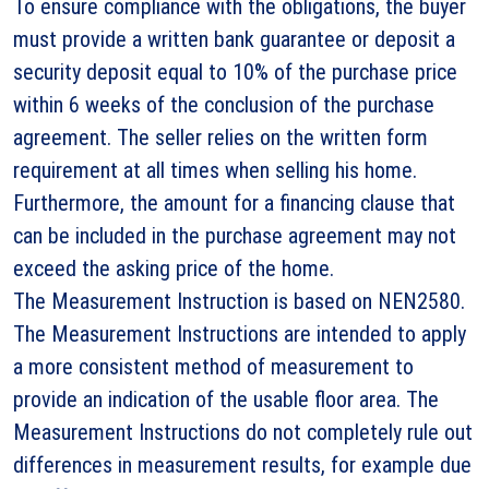
To ensure compliance with the obligations, the buyer
must provide a written bank guarantee or deposit a
security deposit equal to 10% of the purchase price
within 6 weeks of the conclusion of the purchase
agreement. The seller relies on the written form
requirement at all times when selling his home.
Furthermore, the amount for a financing clause that
can be included in the purchase agreement may not
exceed the asking price of the home.
The Measurement Instruction is based on NEN2580.
The Measurement Instructions are intended to apply
a more consistent method of measurement to
provide an indication of the usable floor area. The
Measurement Instructions do not completely rule out
differences in measurement results, for example due