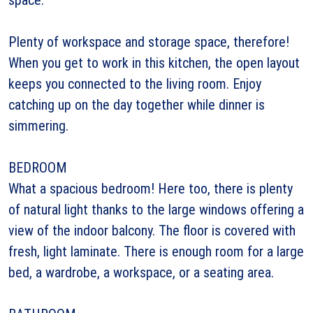
Plenty of workspace and storage space, therefore!
When you get to work in this kitchen, the open layout
keeps you connected to the living room. Enjoy
catching up on the day together while dinner is
simmering.
BEDROOM
What a spacious bedroom! Here too, there is plenty
of natural light thanks to the large windows offering a
view of the indoor balcony. The floor is covered with
fresh, light laminate. There is enough room for a large
bed, a wardrobe, a workspace, or a seating area.