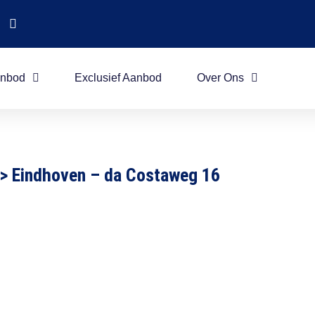
nbod
Exclusief Aanbod
Over Ons
>
Eindhoven – da Costaweg 16