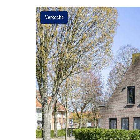
Verkocht