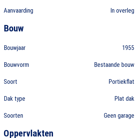
Aanvaarding
In overleg
Bouw
Bouwjaar
1955
Bouwvorm
Bestaande bouw
Soort
Portiekflat
Dak type
Plat dak
Soorten
Geen garage
Oppervlakten