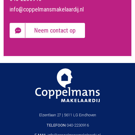
info@coppelmansmakelaardij.nl
Neem contact op
Elzentlaan 27 | 5611 LG Eindhoven
TELEFOON
040-2230916