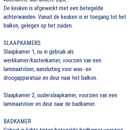
De keuken is afgewerkt met een betegelde
achterwanden. Vanuit de keuken is er toegang tot het
balkon, gelegen op het zuiden.
SLAAPKAMERS
Slaapkamer 1, nu in gebruik als
werkkamer/kastenkamer, voorzien van een
laminaatvloer, aansluiting voor was- en
droogapparatuur en deur naar het balkon.
Slaapkamer 2, ouderslaapkamer, voorzien van een
laminaatvloer en deur naar de badkamer.
BADKAMER
Geheel in lichte tinten betegelde badkamer voorzien