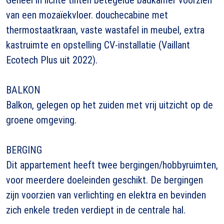
van een mozaïekvloer. douchecabine met
thermostaatkraan, vaste wastafel in meubel, extra
kastruimte en opstelling CV-installatie (Vaillant
Ecotech Plus uit 2022).
BALKON
Balkon, gelegen op het zuiden met vrij uitzicht op de
groene omgeving.
BERGING
Dit appartement heeft twee bergingen/hobbyruimten,
voor meerdere doeleinden geschikt. De bergingen
zijn voorzien van verlichting en elektra en bevinden
zich enkele treden verdiept in de centrale hal.