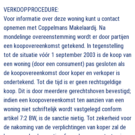
VERKOOPPROCEDURE:
Voor informatie over deze woning kunt u contact
opnemen met Coppelmans Makelaardij. Na
mondelinge overeenstemming wordt er door partijen
een koopovereenkomst getekend. In tegenstelling
tot de situatie vóór 1 september 2003 is de koop van
een woning (door een consument) pas gesloten als
de koopovereenkomst door koper en verkoper is
ondertekend. Tot die tijd is er geen rechtsgeldige
koop. Dit is door meerdere gerechtshoven bevestigd;
indien een koopovereenkomst ten aanzien van een
woning niet schriftelijk wordt vastgelegd conform
artikel 7:2 BW, is de sanctie nietig. Tot zekerheid voor
de nakoming van de verplichtingen van koper zal de