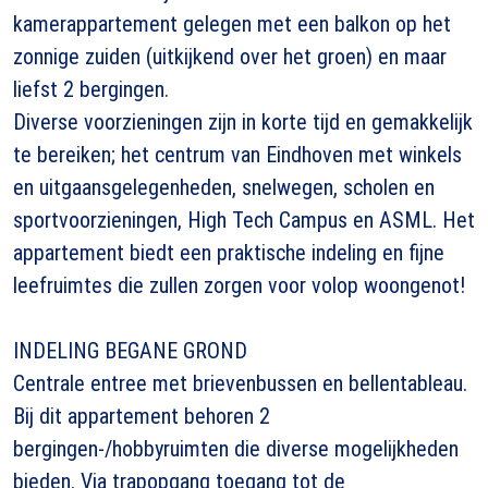
kamerappartement gelegen met een balkon op het
zonnige zuiden (uitkijkend over het groen) en maar
liefst 2 bergingen.
Diverse voorzieningen zijn in korte tijd en gemakkelijk
te bereiken; het centrum van Eindhoven met winkels
en uitgaansgelegenheden, snelwegen, scholen en
sportvoorzieningen, High Tech Campus en ASML. Het
appartement biedt een praktische indeling en fijne
leefruimtes die zullen zorgen voor volop woongenot!
INDELING BEGANE GROND
Centrale entree met brievenbussen en bellentableau.
Bij dit appartement behoren 2
bergingen-/hobbyruimten die diverse mogelijkheden
bieden. Via trapopgang toegang tot de