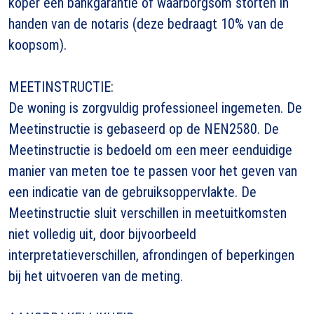
koper een bankgarantie of waarborgsom storten in
handen van de notaris (deze bedraagt 10% van de
koopsom).
MEETINSTRUCTIE:
De woning is zorgvuldig professioneel ingemeten. De
Meetinstructie is gebaseerd op de NEN2580. De
Meetinstructie is bedoeld om een meer eenduidige
manier van meten toe te passen voor het geven van
een indicatie van de gebruiksoppervlakte. De
Meetinstructie sluit verschillen in meetuitkomsten
niet volledig uit, door bijvoorbeeld
interpretatieverschillen, afrondingen of beperkingen
bij het uitvoeren van de meting.