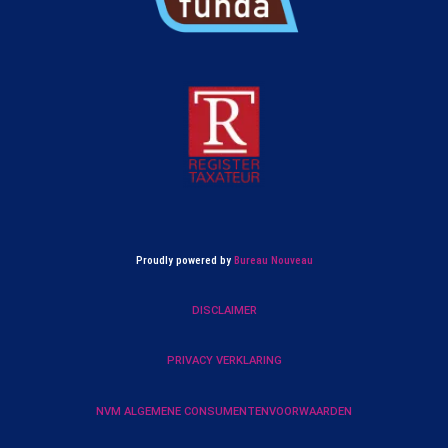
Proudly powered by
Bureau Nouveau
DISCLAIMER
PRIVACY VERKLARING
NVM ALGEMENE CONSUMENTENVOORWAARDEN