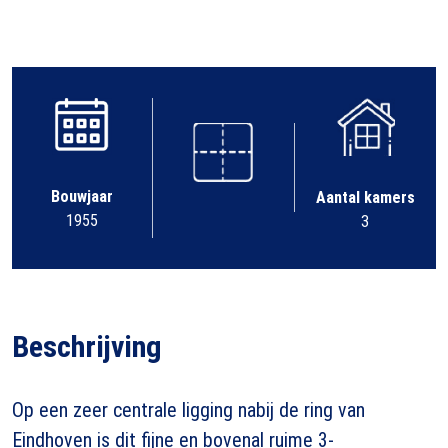
Bouwjaar
Aantal kamers
1955
3
Beschrijving
Op een zeer centrale ligging nabij de ring van
Eindhoven is dit fijne en bovenal ruime 3-