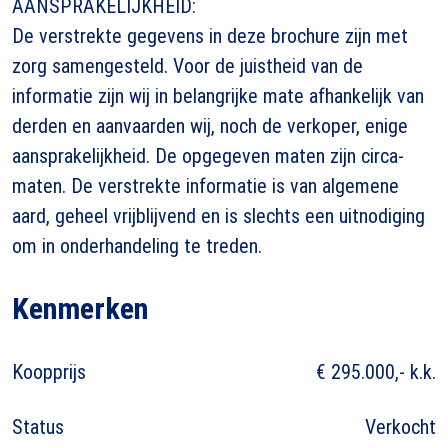
AANSPRAKELIJKHEID:
De verstrekte gegevens in deze brochure zijn met
zorg samengesteld. Voor de juistheid van de
informatie zijn wij in belangrijke mate afhankelijk van
derden en aanvaarden wij, noch de verkoper, enige
aansprakelijkheid. De opgegeven maten zijn circa-
maten. De verstrekte informatie is van algemene
aard, geheel vrijblijvend en is slechts een uitnodiging
om in onderhandeling te treden.
Kenmerken
Koopprijs
€ 295.000,- k.k.
Status
Verkocht