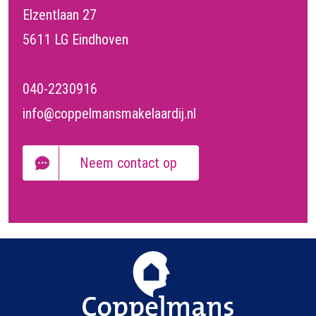
Elzentlaan 27
5611 LG Eindhoven
040-2230916
info@coppelmansmakelaardij.nl
Neem contact op