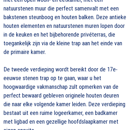
natuurstenen muur die perfect samenvalt met een
bakstenen steunboog en houten balken. Deze antieke
houten elementen en natuurstenen muren lopen door
in de keuken en het bijbehorende privéterras, die
toegankelijk zijn via de kleine trap aan het einde van
de primaire kamer.
De tweede verdieping wordt bereikt door de 17e-
eeuwse stenen trap op te gaan, waar u het
hoogwaardige vakmanschap zult opmerken van de
perfect bewaard gebleven originele houten deuren
die naar elke volgende kamer leiden. Deze verdieping
bestaat uit een ruime logeerkamer, een badkamer
met ligbad en een gezellige hoofdslaapkamer met