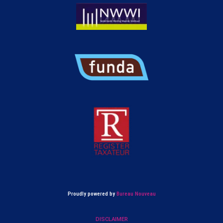
Proudly powered by
Bureau Nouveau
DISCLAIMER