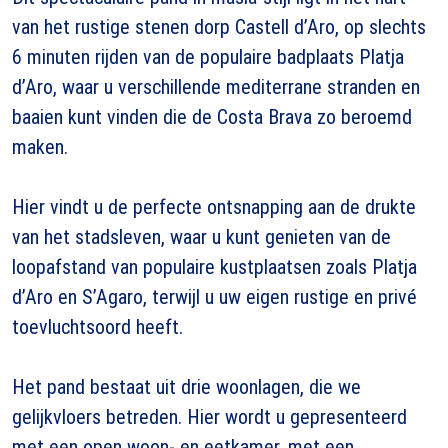
van het rustige stenen dorp Castell d’Aro, op slechts
6 minuten rijden van de populaire badplaats Platja
d’Aro, waar u verschillende mediterrane stranden en
baaien kunt vinden die de Costa Brava zo beroemd
maken.
Hier vindt u de perfecte ontsnapping aan de drukte
van het stadsleven, waar u kunt genieten van de
loopafstand van populaire kustplaatsen zoals Platja
d’Aro en S’Agaro, terwijl u uw eigen rustige en privé
toevluchtsoord heeft.
Het pand bestaat uit drie woonlagen, die we
gelijkvloers betreden. Hier wordt u gepresenteerd
met een open woon- en eetkamer, met een