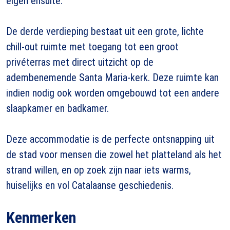
eigen ensuite.
De derde verdieping bestaat uit een grote, lichte
chill-out ruimte met toegang tot een groot
privéterras met direct uitzicht op de
adembenemende Santa Maria-kerk. Deze ruimte kan
indien nodig ook worden omgebouwd tot een andere
slaapkamer en badkamer.
Deze accommodatie is de perfecte ontsnapping uit
de stad voor mensen die zowel het platteland als het
strand willen, en op zoek zijn naar iets warms,
huiselijks en vol Catalaanse geschiedenis.
Kenmerken