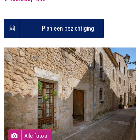
Plan een bezichtiging
Alle foto's