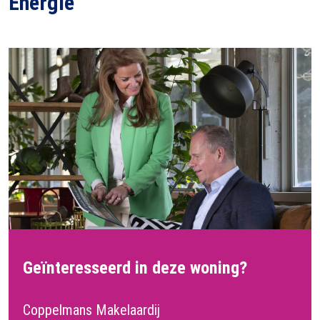
Energie
Geïnteresseerd in deze woning?
Coppelmans Makelaardij