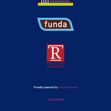
Proudly powered by
Bureau Nouveau
DISCLAIMER