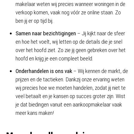
makelaar weten wij precies wanneer woningen in de
verkoop komen, vaak nog vóór ze online staan. Zo
ben jij er op tijd bij.
Samen naar bezichtigingen
– Jij kijkt naar de sfeer
en hoe het voelt, wij letten op de details die je snel
over het hoofd ziet. Zo zie jij geen gebreken over het
hoofd en krijg je een compleet beeld.
Onderhandelen is ons vak
– Wij kennen de markt, de
prijzen en de tactieken. Dankzij onze ervaring weten
wij precies hoe we moeten handelen, zodat jij niet te
veel betaalt en je kansen op succes groter zijn. Wist
je dat biedingen vanuit een aankoopmakelaar vaak
meer kans maken!