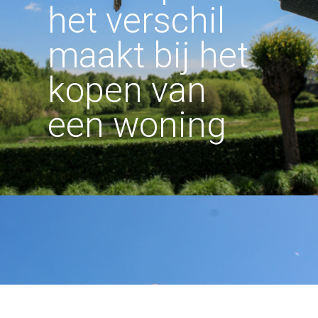
het verschil
maakt bij het
kopen van
een woning