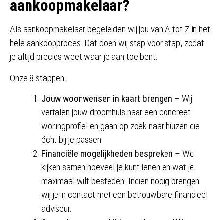
aankoopmakelaar?
Als aankoopmakelaar begeleiden wij jou van A tot Z in het
hele aankoopproces. Dat doen wij stap voor stap, zodat
je altijd precies weet waar je aan toe bent.
Onze 8 stappen:
Jouw woonwensen in kaart brengen
– Wij
vertalen jouw droomhuis naar een concreet
woningprofiel en gaan op zoek naar huizen die
écht bij je passen.
Financiële mogelijkheden bespreken
– We
kijken samen hoeveel je kunt lenen en wat je
maximaal wilt besteden. Indien nodig brengen
wij je in contact met een betrouwbare financieel
adviseur.