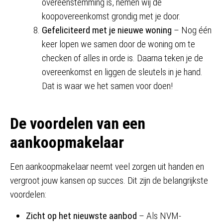
overeenstemming is, nemen wij de
koopovereenkomst grondig met je door.
Gefeliciteerd met je nieuwe woning
– Nog één
keer lopen we samen door de woning om te
checken of alles in orde is. Daarna teken je de
overeenkomst en liggen de sleutels in je hand.
Dat is waar we het samen voor doen!
De voordelen van een
aankoopmakelaar
Een aankoopmakelaar neemt veel zorgen uit handen en
vergroot jouw kansen op succes. Dit zijn de belangrijkste
voordelen:
Zicht op het nieuwste aanbod
– Als NVM-