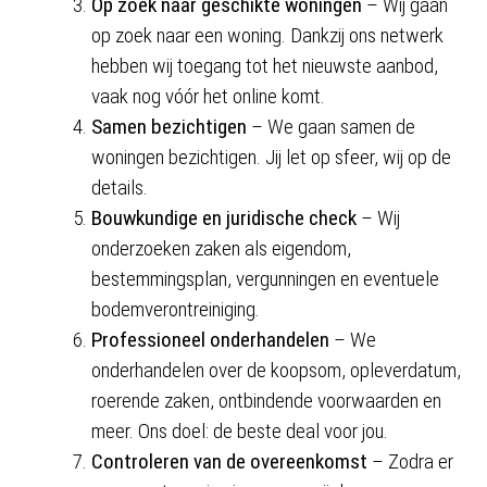
Op zoek naar geschikte woningen
– Wij gaan
op zoek naar een woning. Dankzij ons netwerk
hebben wij toegang tot het nieuwste aanbod,
vaak nog vóór het online komt.
Samen bezichtigen
– We gaan samen de
woningen bezichtigen. Jij let op sfeer, wij op de
details.
Bouwkundige en juridische check
– Wij
onderzoeken zaken als eigendom,
bestemmingsplan, vergunningen en eventuele
bodemverontreiniging.
Professioneel onderhandelen
– We
onderhandelen over de koopsom, opleverdatum,
roerende zaken, ontbindende voorwaarden en
meer. Ons doel: de beste deal voor jou.
Controleren van de overeenkomst
– Zodra er