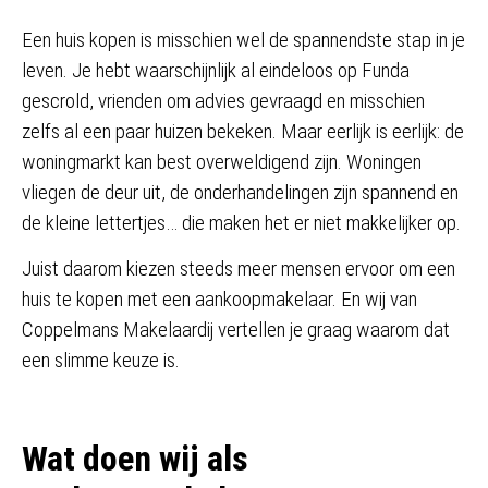
Een huis kopen is misschien wel de spannendste stap in je
leven. Je hebt waarschijnlijk al eindeloos op Funda
gescrold, vrienden om advies gevraagd en misschien
zelfs al een paar huizen bekeken. Maar eerlijk is eerlijk: de
woningmarkt kan best overweldigend zijn. Woningen
vliegen de deur uit, de onderhandelingen zijn spannend en
de kleine lettertjes… die maken het er niet makkelijker op.
Juist daarom kiezen steeds meer mensen ervoor om een
huis te kopen met een aankoopmakelaar. En wij van
Coppelmans Makelaardij vertellen je graag waarom dat
een slimme keuze is.
Wat doen wij als