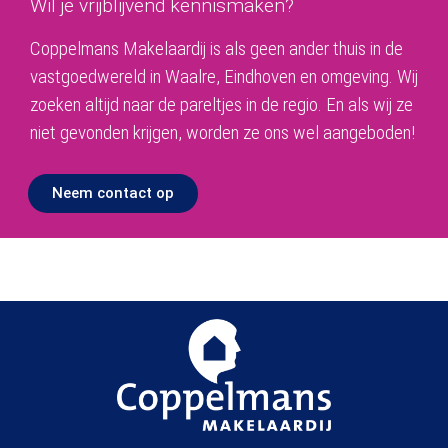
Wil je vrijblijvend kennismaken?
Coppelmans Makelaardij is als geen ander thuis in de
vastgoedwereld in Waalre, Eindhoven en omgeving. Wij
zoeken altijd naar de pareltjes in de regio. En als wij ze
niet gevonden krijgen, worden ze ons wel aangeboden!
Neem contact op