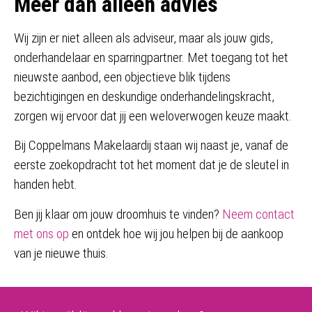
Meer dan alleen advies
Wij zijn er niet alleen als adviseur, maar als jouw gids,
onderhandelaar en sparringpartner. Met toegang tot het
nieuwste aanbod, een objectieve blik tijdens
bezichtigingen en deskundige onderhandelingskracht,
zorgen wij ervoor dat jij een weloverwogen keuze maakt.
Bij Coppelmans Makelaardij staan wij naast je, vanaf de
eerste zoekopdracht tot het moment dat je de sleutel in
handen hebt.
Ben jij klaar om jouw droomhuis te vinden?
Neem contact
met ons op
en ontdek hoe wij jou helpen bij de aankoop
van je nieuwe thuis.