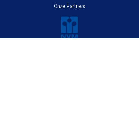
Onze Partners