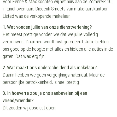
Voor Fenne & Max kochten wij het huis aan de Zomereik 10
in Eindhoven aan. Diederik Smeets van makelaarskantoor
Listed was de verkopende makelaar.
1. Wat vonden jullie van onze dienstverlening?
Het meest prettige vonden we dat we jullie volledig
vertrouwen. Daarmee wordt rust gecreëerd. Jullie hielden
ons goed op de hoogte met alles en hielden alle acties in de
gaten. Dat was erg fijn.
2. Wat maakt ons onderscheidend als makelaar?
Daarin hebben we geen vergelijkingsmateriaal. Maar de
persoonlijke betrokkenheid, is heel prettig.
3. In hoeverre zou je ons aanbevelen bij een
vriend/vriendin?
Dit zouden wij absoluut doen.