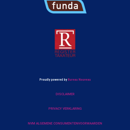
Proudly powered by
Bureau Nouveau
DISCLAIMER
PRIVACY VERKLARING
NVM ALGEMENE CONSUMENTENVOORWAARDEN